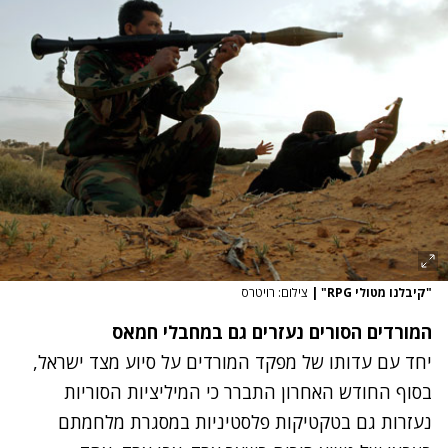
"קיבלנו מטולי RPG"
|
צילום: רויטרס
המורדים הסורים נעזרים גם במחבלי חמאס
יחד עם עדותו של מפקד המורדים על סיוע מצד ישראל,
בסוף החודש האחרון התברר כי המיליציות הסוריות
נעזרות גם בטקטיקות פלסטיניות במסגרת מלחמתם