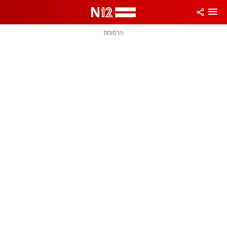
פרסומת