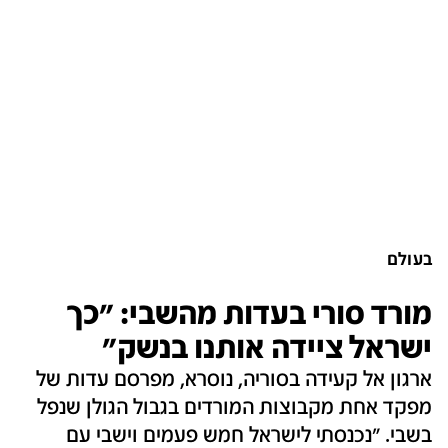
בעולם
מורד סורי בעדות מהשבי: "כך
ישראל ציידה אותנו בנשק"
ארגון אל קעידה בסוריה, נוסרא, מפרסם עדות של
מפקד אחת מקבוצות המורדים בגבול הגולן שנפל
בשבי. "נכנסתי לישראל חמש פעמים וישבי עם