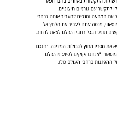
 רשתות התקשורת באזורים בהם דוכאו
ו לתקשר עם גורמים חיצוניים.
ל את המחאה ומנסים להעביר אותה לרחבי
מוסאווי, מנסה עתה לעביר את הלחץ אל
ים תומכיו בכל רחבי העולם לצאת לרחוב.
א את מסריו מחוץ לגבולות המדינה. "הנכם
סאווי. "אנחנו זקוקים לסיוע מהעולם
של ההפגנות ברחבי העולם כולו.