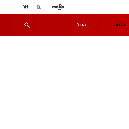
תרבות
הכול
ת
מדע וסביבה