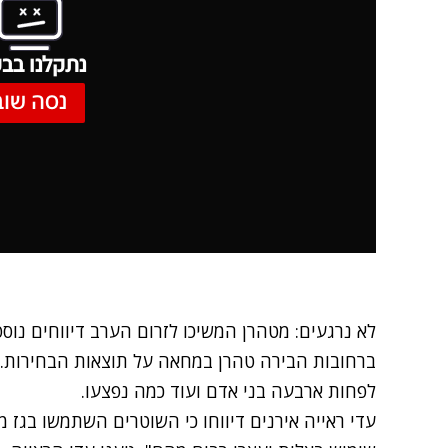
נתקלנו בבע
נסה שוב
לא נרגעים: מטהרן המשיכו לזרום הערב דיווחים נוס
ברחובות הבירה טהרן במחאה על תוצאות הבחירות. מ
לפחות ארבעה בני אדם ועוד כמה נפצעו.
עדי ראייה אירנים דיווחו כי השוטרים השתמשו בגז מ