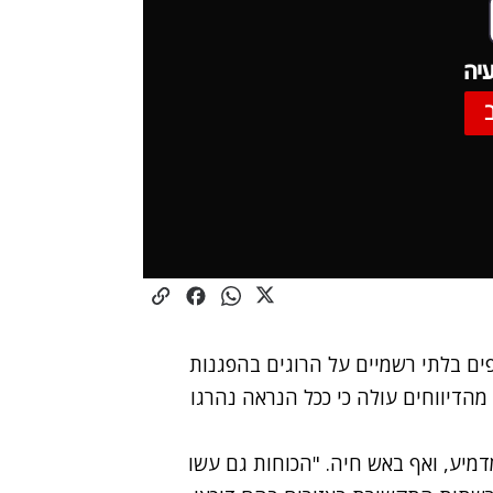
יה
פים בלתי רשמיים על הרוגים בהפגנות
הדיווחים עולה כי ככל הנראה נהרגו
דמיע, ואף באש חיה. "הכוחות גם עשו