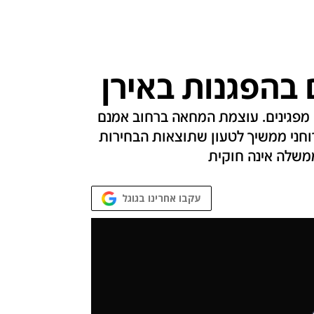
ם בהפגנות באירן
 מפגינים. עוצמת המחאה ברחוב אמנם
רוחני ממשיך לטעון שתוצאות הבחירות
משלה אינה חוקית
עקבו אחרינו בגוגל