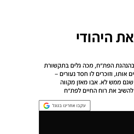
ת היהודי
ג בהנהגת הפת"ח, מכה גלים בתקשורת
אותו, וזוכרים לו חסד נעורים –
שגם ממש לא. אבו מאזן מקווה
 להשיב את רוח החיים לפת"ח
עקבו אחרינו בגוגל