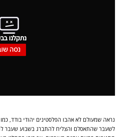
נתקלנו בבע
נסה שוב
נראה שמעולם לא אהבו הפלסטינים יהודי בודד, כמו ש
לשעבר שהתאסלם
והצליח להתברג בשבוע שעבר לר