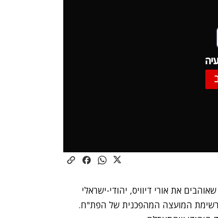
יה
אוהבים את אורי דיוויס,
יהודי-ישראלי
שימת המועצה המהפכנית של הפת"ח.