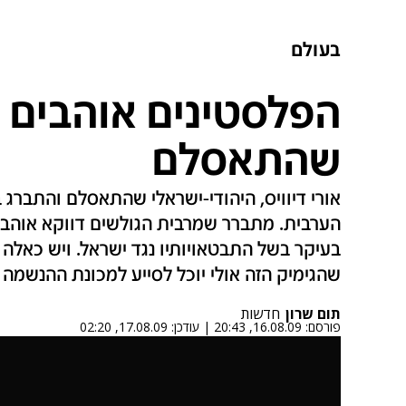
בעולם
הפלסטינים אוהבים א
שהתאסלם
אורי דיוויס, היהודי-ישראלי שהתאסלם והתבר
הערבית. מתברר שמרבית הגולשים דווקא אוהבים 
בעיקר בשל התבטאויותיו נגד ישראל. ויש כאלה 
שהגימיק הזה אולי יוכל לסייע למכונת ההנשמה
תום שרון
חדשות
פורסם:
16.08.09, 20:43
|
עודכן:
17.08.09, 02:20