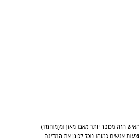
יש הזה מכובד יותר מאבו מאזן ומ(מוחמד)
צעות אנשים כמוהו נוכל לכונן את המדינה