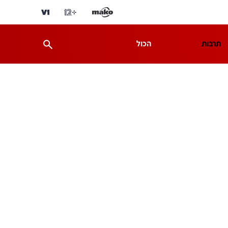
תרבות
הכול
ת
מדע וסביבה