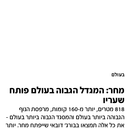
בעולם
מחר: המגדל הגבוה בעולם פותח
שעריו
818 מטרים, יותר מ-160 קומות, מרפסת הנוף
הגבוהה ביותר בעולם והמסגד הגבוה ביותר בעולם -
את כל אלה תמצאו בבורג' דובאי שייפתח מחר. יותר