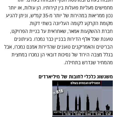
מחמישים מעליות פועלות בין קירותיו. הן עולות, או יותר
נכון ממריאות במהירות של יותר מ-35 קמ"ש, וניתן להגיע
מקומת הקרקע לקומה העליונה בשתי דקות.
חברת ההשקעות אמאר, שאחראית על בניית הפרויקט,
טוענת שכל אלף הדירות בבניין כבר נמכרו. בעיתונים
הבריטים והאמריקנים טוענים שהדירות אמנם נמכרו, אבל
בגלל מצבה הירוד של נסיכות דובאי הן נמכרו במחצית
מהמחיר שנדרש בתחילה.
משגשוג כלכלי לחובות של מיליארדים