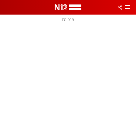
פרסומת