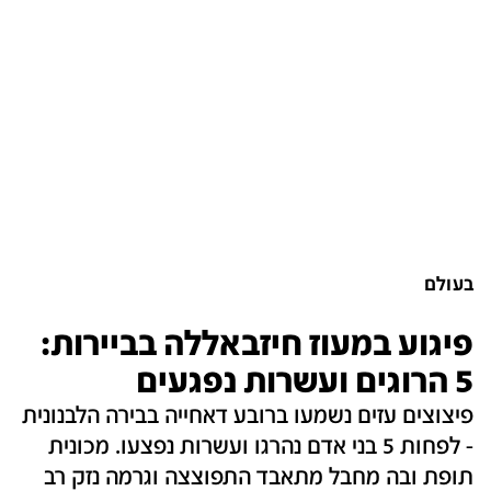
בעולם
פיגוע במעוז חיזבאללה בביירות:
5 הרוגים ועשרות נפגעים
פיצוצים עזים נשמעו ברובע דאחייה בבירה הלבנונית
- לפחות 5 בני אדם נהרגו ועשרות נפצעו. מכונית
תופת ובה מחבל מתאבד התפוצצה וגרמה נזק רב