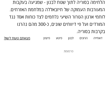
הלחימה בסוריה לתוך שטח לבנון - שמגיעה בעקבות
המעורבות העמוקה של חיזבאללה במלחמת האזרחים.
לוחמי ארגון הטרור השיעי נלחמים לצד כוחות אסד נגד
המורדים ועל פי דיווחים שונים, כ-300 מהם נהרגו
בקרבות בסוריה.
מצאתם טעות לשון?
דאחייה
הרוגים
לבנון
פיגוע
פיצוץ
פרסומת