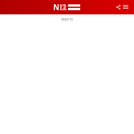
פרסומת