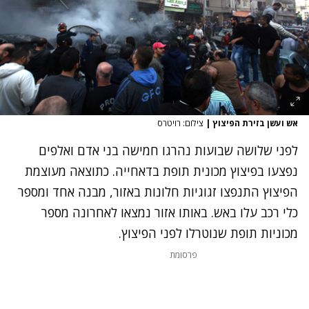
אש ועשן בזירת הפיצוץ
|
צילום: רויטרס
לפני שלושה שבועות נהרגו חמישה בני אדם ואלפים
נפצעו בפיצוץ מכונית תופת בדאחייה. כתוצאה מעוצמת
הפיצוץ התנפצו זגוגיות חלונות באזור, מבנה אחד ומספר
כלי רכב עלו באש. באותו אזור נמצאו לאחרונה מספר
מכוניות תופת שנוטרלו לפני הפיצוץ.
פרסומת