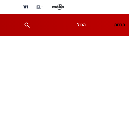
תרבות
הכול
ת
מדע וסביבה