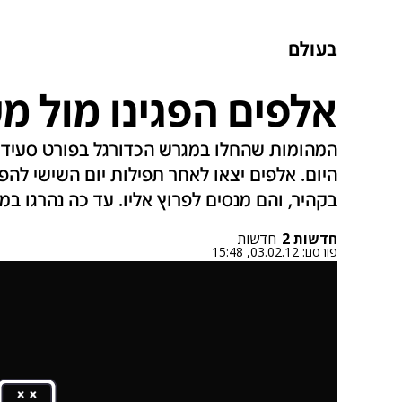
בעולם
אלפים הפגינו מול מ
המהומות שהחלו במגרש הכדורגל בפורט סעיד ב
היום. אלפים יצאו לאחר תפילות יום השישי להפג
בקהיר, והם מנסים לפרוץ אליו. עד כה נהרגו במ
חדשות 2
חדשות
פורסם:
03.02.12, 15:48