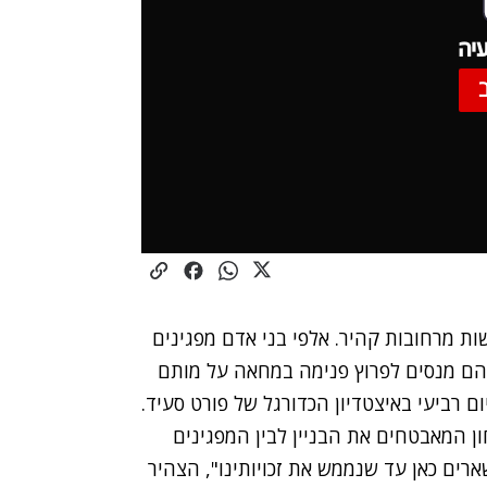
יה
ת מרחובות קהיר. אלפי בני אדם מפגינים
שהם מנסים לפרוץ פנימה במחאה על מותם
ון המאבטחים את הבניין לבין המפגינים
שארים כאן עד שנממש את זכויותינו", הצהיר