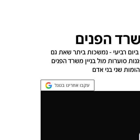
שרד הפנים
יום רביעי - נמשכות ביתר שאת גם
נות סוערות מול בניין משרד הפנים
הומות שני בני אדם
עקבו אחרינו בגוגל