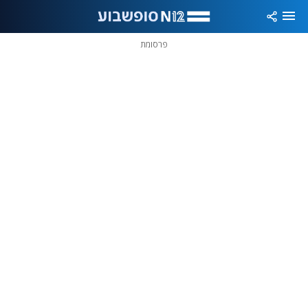
פרסומת