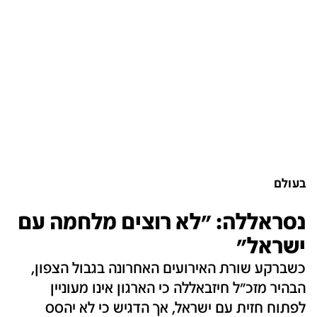
בעולם
נסראללה: "לא רוצים מלחמה עם
ישראל"
כשברקע שורת האירועים האחרונה בגבול הצפון,
הבהיר מזכ"ל חיזבאללה כי הארגון אינו מעוניין
לפתוח חזית עם ישראל, אך הדגיש כי לא יהסס