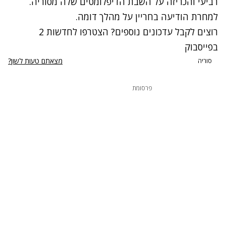
רביעי ו
הכריזה על השבת הדיפלומטים שלה מסוריה
.
למחרת הודיעה בחריין על מהלך דומה.
רוצים לקבל עדכונים נוספים? הצטרפו לחדשות 2
בפייסבוק
מצאתם טעות לשון?
סוריה
פרסומת