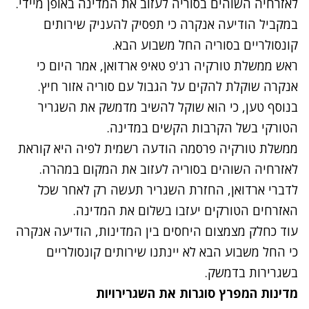
לאזרחיה השוהים בסוריה לעזוב את המדינה באופן מיידי.
במקביל הודיעה אנקרה כי תפסיק להעניק שירותים
קונסולריים בסוריה החל משבוע הבא.
ראש ממשלת טורקיה רג'פ טאיפ ארדואן, אמר היום כי
אנקרה שוקלת להקים על הגבול עם סוריה אזור חיץ.
בנוסף טען, כי הוא שוקל להשיב מדמשק את השגריר
הטורקי בשל הקרבות הקשים במדינה.
ממשלת טורקיה פרסמה הודעה רשמית לפיה היא קוראת
לאזרחיה השוהים בסוריה לעזוב את המקום במהרה.
לדברי ארדואן, החזרת השגריר תעשה רק לאחר שכל
האזרחים הטורקים יעזבו בשלום את המדינה.
עוד כחלק מצמצום היחסים בין המדינות, הודיעה אנקרה
כי החל משבוע הבא לא יינתנו שירותים קונסולריים
בשגרירות בדמשק.
מדינות המפרץ סוגרות את השגרירויות