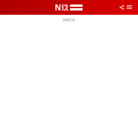
פרסומת