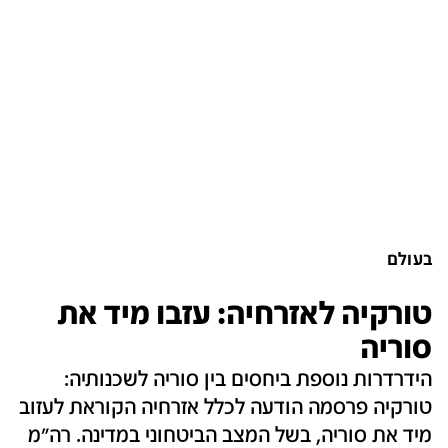
בעולם
טורקיה לאזרחיה: עזבו מיד את
סוריה
הידרדרות נוספת ביחסים בין סוריה לשכנותיה:
טורקיה פרסמה הודעה לכלל אזרחיה הקוראת לעזוב
מיד את סוריה, בשל המצב הביטחוני במדינה. רה"מ