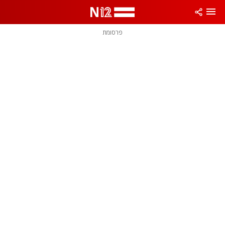
פרסומת