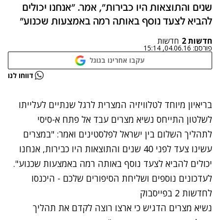
שנים והתוצאות היו כבירות", אמר. "אנחנו יכולים
להביא לצעד נוסף באותה רמה באמצעות שכנוע"
חדשות 2
חדשות
פורסם:
04.06.16, 15:14
עקבו אחרינו בגוגל
נתקלנו בבעיה
דווחו לנו
נסה שוב
בריאיון מיוחד לטלוויזיה המצרית לרגל שנתיים לעלייתו
לשלטון התייחס נשיא מצרים עבד אל פתח א-סיסי
לתהליך השלום בין ישראל לפלסטינים ואמר: "במצרים
עשינו צעד לפני 40 שנים והתוצאות היו כבירות, אנחנו
יכולים להביא לצעד נוסף באותה רמה באמצעות שכנוע".
לעדכונים נוספים ושליחת הסיפורים שלכם - היכנסו
לחדשות 2 בפייסבוק
נשיא מצרים הדגיש כי ארצו רוצה לקדם את תהליך