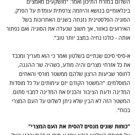
השלום במזרח התיכון ואמר: "מושקעים מאמצים
בינלאומיים בנושא והיוזמה צרפתית עומדת על הפרק.
הסוגיה הפלסטינית נזנחה בשנים האחרונות בשל
האירועים באזור, אך חשוב שנעלה את הסוגיה ואם נפתור
אותה - כולנו נחיה במצב יותר טוב".
א-סיסי סיכם שנתיים בשלטון ואמר כי הוא מעריך ומכבד
את כל אזרחי מצרים והיה מודע, כשהיה שר ההגנה,
לחוסר שביעות הרצון שלהם ממשטר מורסי והאחים
המוסלמים: "המשטר הקודם יזם עימותים על כל מוסדות
המדינה ודעת הציבור והכניס את המדינה למבוי סתום.
המשטר הזה לא הבין שלא ניתן לשלוט על העם המצרי
בכוח".
"כוחות שונים מנסים להסית את העם המצרי"