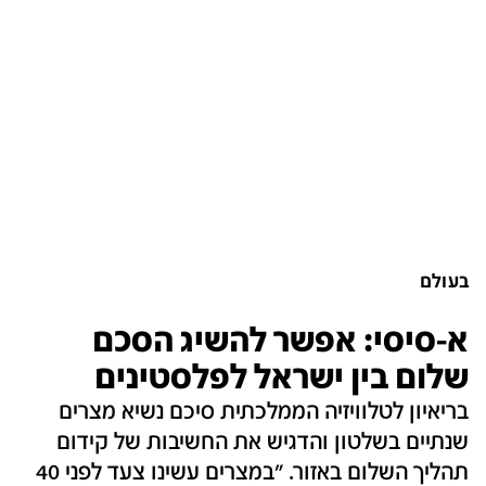
בעולם
א-סיסי: אפשר להשיג הסכם
שלום בין ישראל לפלסטינים
בריאיון לטלוויזיה הממלכתית סיכם נשיא מצרים
שנתיים בשלטון והדגיש את החשיבות של קידום
תהליך השלום באזור. "במצרים עשינו צעד לפני 40