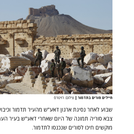
חיילים סורים בתדמור
|
צילום: רויטרס
שבוע לאחר נסיגת ארגון דאע"ש מהעיר תדמור וכיבו
צבא סוריה תמונה של היום שאחרי דאע"ש בעיר העתי
מוקשים חיכו לסורים שנכנסו לתדמור.