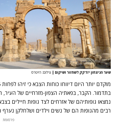
שער הניצחון יזדקק לשחזור ושיקום
|
צילום: רויטרס
בתדמור. הקבר, בפאתיה הצפון-מזרחיים של העיר, ה
נמצאו גופותיהם של אזרחים לצד גופות חיילים בצבא ס
רבים מהגופות הם של נשים וילדים ושלחלקן נערף 
פרסומת