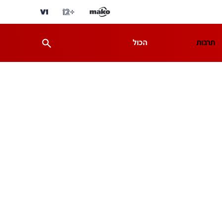
תרבות
הכול
ת
מדע וסביבה