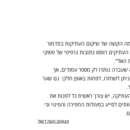
ימה הקשה של שיקום העתיקות בתדמור
העתיקים רוססו כתובות גרפיטי של פסוקי
 האל".
 שעברה נותרו רק מספר עמודים, אך
יתן לשחזרו, לפחות באופן חלקי. גם שער
.
העתיקה, יש צורך ראשית כל לפנות את
ים לסייע בפעולות החפירה והפינוי וכי
.
מצאתם טעות לשון?