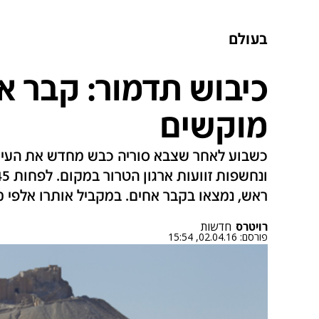
בעולם
כיבוש תדמור: קבר א
מוקשים
כשבוע לאחר שצבא סוריה כבש מחדש את העיר 
ראש, נמצאו בקבר אחים. במקביל אותרו אלפי מ
רויטרס
חדשות
פורסם:
02.04.16, 15:54