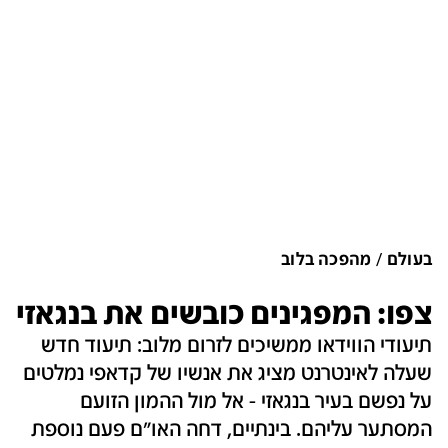
בעולם
מהפכה בלוב
צפו: המפגינים כובשים את בנגאזי
תיעודי הווידאו ממשיכים לזרום מלוב: תיעוד חדש
שעלה לאינטרנט מציג את אנשיו של קדאפי נמלטים
על נפשם בעיר בנגאזי - אל מול ההמון הזועם
המסתער עליהם. בינתיים, דחה האו"ם פעם נוספת