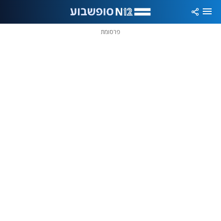
פרסומת