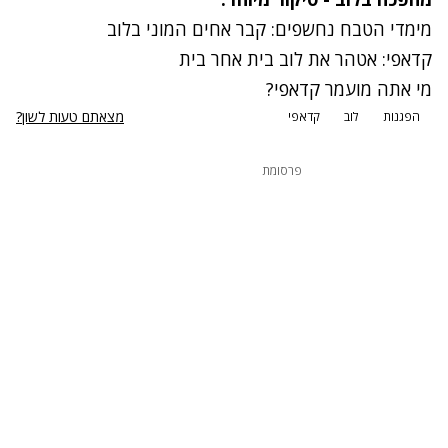
מימדי הטבח נחשפים: קבר אחים המוני בלוב
קדאפי: אטהר את לוב בית אחר בית
מי אתה מועמר קדאפי?
מצאתם טעות לשון?
הפגנות
לוב
קדאפי
פרסומת