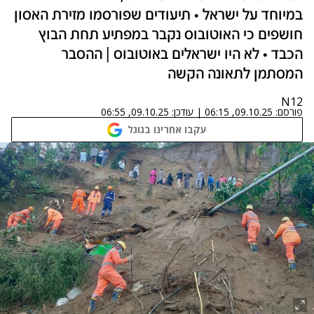
במיוחד על ישראל • תיעודים שפורסמו מזירת האסון
חושפים כי האוטובוס נקבר במפתיע תחת הבוץ
הכבד • לא היו ישראלים באוטובוס | ההסבר
המסתמן לתאונה הקשה
N12
פורסם:
09.10.25, 06:15
|
עודכן:
09.10.25, 06:55
עקבו אחרינו בגוגל