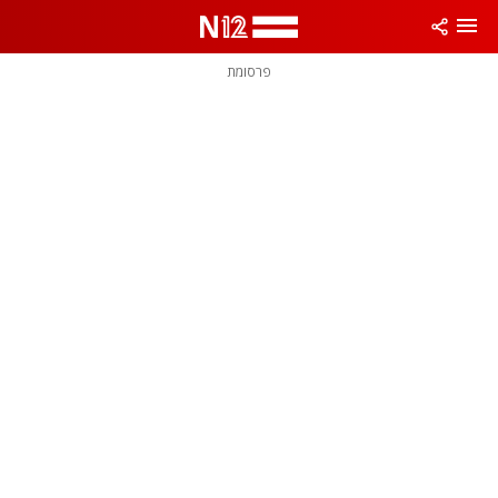
פרסומת