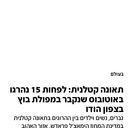
בעולם
תאונה קטלנית: לפחות 15 נהרגו
באוטובוס שנקבר במפולת בוץ
בצפון הודו
גברים, נשים וילדים בין ההרוגים בתאונה קטלנית
במדינת המחוז הימאצ'ל פראדש, אזור האהוב