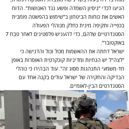
הגיעו לכדי "ניסיון השמדה ופשע נגד האנושות". הדוח
האשים את כוחות הביטחון ב"שימוש בהפשטה פומבית
בכפייה ותקיפה מינית כחלק מנוהלי הפעולה
הסטנדרטיים שלהם, כדי להעניש פלסטינים לאחר טבח 7
באוקטובר".
ישראל דחתה את ההאשמות מכול וכול והדגישה כי
"לצה"ל יש הנחיות ומדיניות קונקרטית האוסרות באופן
חד-משמעי התנהגות מסוג זה". עוד הבהירו כי נוהלי
הבדיקה והחקירה של ישראל עולים בקנה אחד עם
הסטנדרטים הבין-לאומיים.