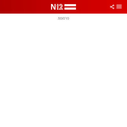
פרסומת