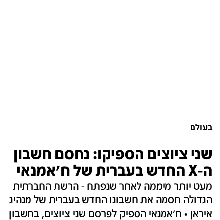
בעולם
שני ציוצים הספיקו: נחסם חשבון
ה-X החדש בעברית של ח'אמנאי
מעט יותר מיממה לאחר שנפתח - הרשת החברתית
הגדולה חסמה את חשבונו החדש בעברית של מנהיג
איראן • ח'אמנאי הספיק לפרסם שני ציוצים, בחשבון