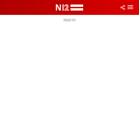
פרסומת