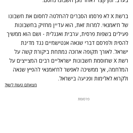
ברשת X לא פרסמו הסברים להחלטה לחסום את חשבונו
של ח'אמנאי. למרות זאת, הוא עדיין מחזיק בחשבונות
פעילים בשפות פרסית, ערבית ואנגלית - ושם הוא ממשיך
להסית ולפרסם דברי שנאה אנטישמיים נגד מדינת
ישראל. לאורך תקופה ארוכה נמתחת ביקורת קשה על
רשת X שחוסמת חשבונות ישראליים רבים המצייצים על
המלחמה, אך ממשיכה לאפשר לח'אמנאי להפיץ שנאה
ולקרוא לאלימות ופגיעה בישראל.
מצאתם טעות לשון?
פרסומת