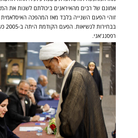
אמונם של רבים מהאיראנים ביכולתם לשנות את המצ
בבחיר
רפסנג'אני.