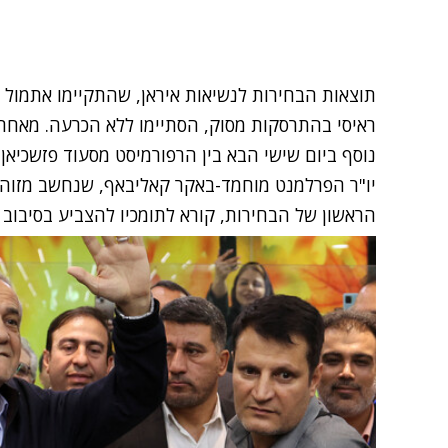
תוצאות הבחירות לנשיאות איראן, שהתקיימו אתמול 
נוסף ביום שישי הבא בין הרפורמיסט מסעוד פזשכיאן, 
יו"ר הפרלמנט מוחמד-באקר קאליבאף, שנחשב מזו
הראשון של הבחירות, קורא לתומכיו להצביע בסיבוב ה