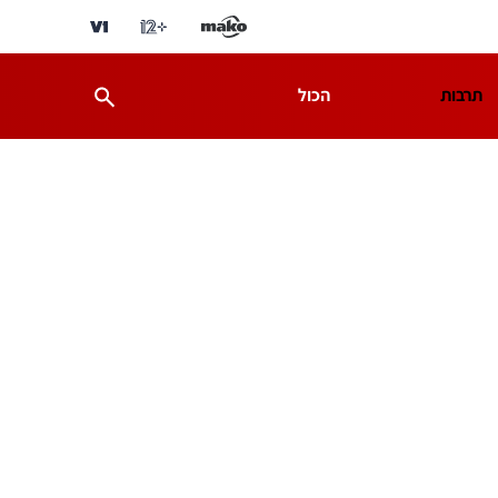
תרבות
הכול
ת
מדע וסביבה