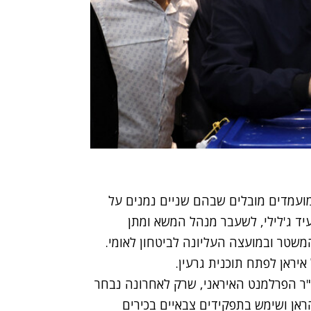
מועמדים מובלים שבהם שניים נמנים על
ד ג'לילי, לשעבר מנהל המשא ומתן
משטר ובמועצה העליונה לביטחון לאומי.
איראן לפתח תוכנית גרעין.
"ר הפרלמנט האיראני, שרק לאחרונה נבחר
ראן ושימש בתפקידים צבאיים בכירים