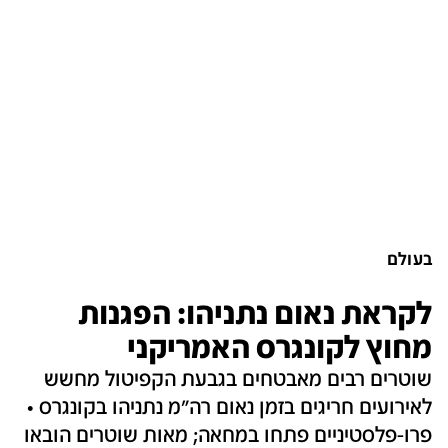
בעולם
לקראת נאום נתניהו: הפגנות
מחוץ לקונגרס האמריקני
שוטרים רבים מאבטחים בגבעת הקפיטול מחשש
לאירועים חריגים בזמן נאום רה"מ נתניהו בקונגרס •
פרו-פלסטיניים פתחו במחאה; מאות שוטרים הובאו