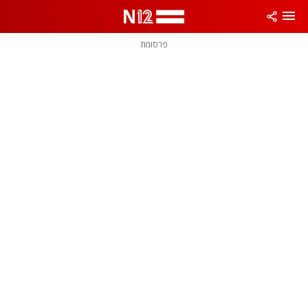
פרסומת