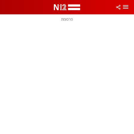
פרסומת