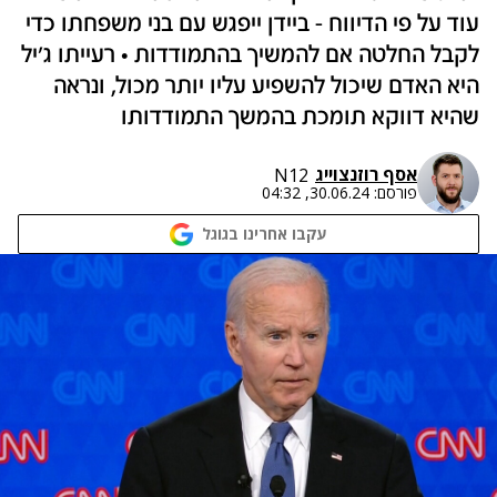
עוד על פי הדיווח - ביידן ייפגש עם בני משפחתו כדי
לקבל החלטה אם להמשיך בהתמודדות • רעייתו ג'יל
היא האדם שיכול להשפיע עליו יותר מכול, ונראה
שהיא דווקא תומכת בהמשך התמודדותו
אסף רוזנצוייג
N12
פורסם:
30.06.24, 04:32
עקבו אחרינו בגוגל