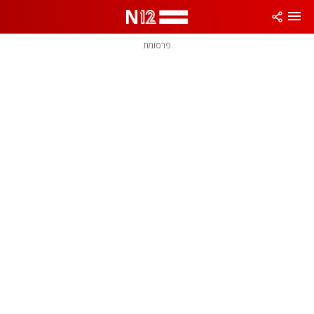
פרסומת