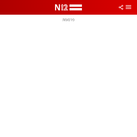
פרסומת