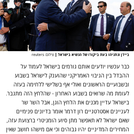
ביידן ונתניהו בעת ביקורו של הנשיא בישראל
|
צילום: reuters
כבר עכשיו יודעים אותם גורמים בישראל לעמוד על
ההבדל בין הגיבוי האמריקני שהוענק לישראל בשבוע
ובשבועיים הראשונים ואולי אף בשלישי ללחימה בעזה
לעומת מה שרואים בשבוע האחרון - שהלחץ הזה מתגבר.
בישראל עדיין מכנים את הלחץ הוגן, אבל השר שר
לעניינים אסטרטגיים רון דרמר אומר בדיונים פנימיים
שאם ישראל לא תאפשר מתן סיוע הומניטרי ברצועת עזה,
המחירים המדיניים יהיו גבוהים וכי אם מישהו חושב שאין