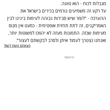
מגבלות לכוח - הוא טועה.
על רקע זה משמיעים גורמים בכירים בישראל את
ההערכה - "לומר שיש סבירות גבוהה לעימות בינינו לבין
האמריקנים, זה לתת תחזית אופטימית - כמעט אין מנוס
מעימות שכזה. התמונות מעזה לא יהפכו לפשוטות יותר,
ואנחנו נצטרך לעמוד איתן ולסרב לבקשתם לעצור".
מצאתם טעות לשון?
פרסומת