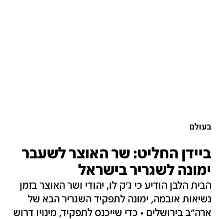
בעולם
ביידן החליט: שר האוצר לשעבר
ימונה לשגריר בישראל
הבית הלבן הודיע כי ג׳ק לו, יהודי ושר האוצר בזמן
נשיאות אובמה, ימונה לתפקיד השגריר הבא של
ארה״ב בירושלים • כדי שייכנס לתפקיד, מינויו דרוש