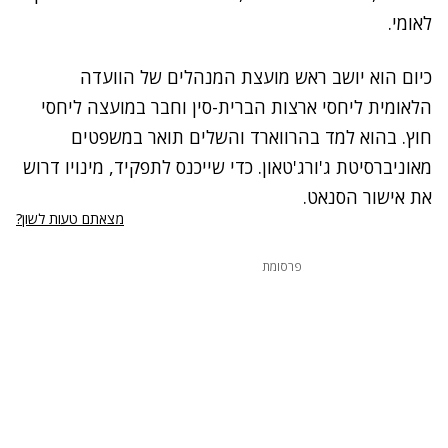
לאומי.
כיום הוא יושב ראש מועצת המנהלים של הוועדה
הלאומית ליחסי ארצות הברית-סין וחבר במועצה ליחסי
חוץ. בהוא למד בהרווארד והשלים תואר במשפטים
מאוניברסיטת ג'ורג'טאון. כדי שייכנס לתפקיד, מינויו דרוש
את אישור הסנאט.
מצאתם טעות לשון?
פרסומת