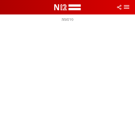
פרסומת