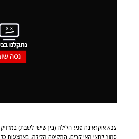
נתקלנו בבע
נסה שוב
צבא אוקראינה פגע הלילה (בין שישי לשבת) במדויק 