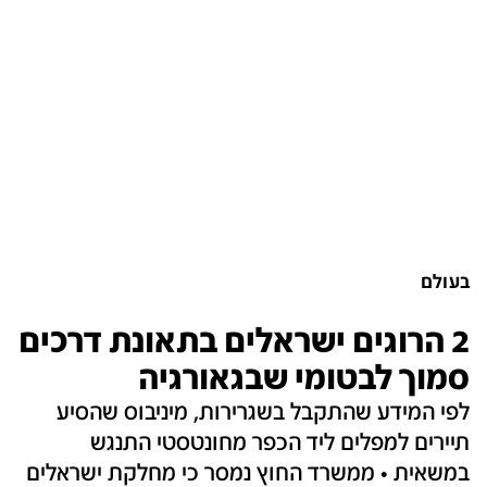
בעולם
2 הרוגים ישראלים בתאונת דרכים
סמוך לבטומי שבגאורגיה
לפי המידע שהתקבל בשגרירות, מיניבוס שהסיע
תיירים למפלים ליד הכפר מחונטסטי התנגש
במשאית • ממשרד החוץ נמסר כי מחלקת ישראלים