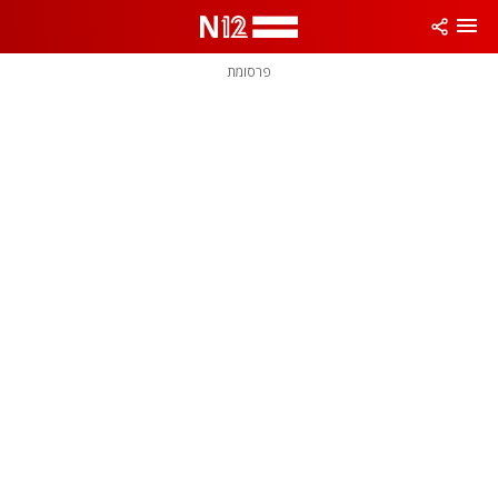
פרסומת