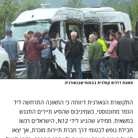
תאונת דרכים קטלנית בבטומי שבגאורגיה
התקשורת הגאורגית דיווחה כי התאונה התרחשה ליד
הכפר מחונטסטי, כשמיניבוס שהסיע תיירים התנגש
במשאית. ממידע שהגיע לידי N12, הישראלים רכשו
חבילת נופש לבטומי דרך חברת תיירות מוכרת, אך יצאו