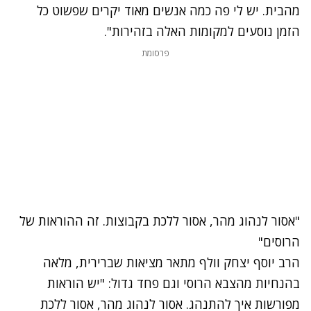
מהבית. יש לי פה כמה אנשים מאוד יקרים שפשוט כל
הזמן נוסעים למקומות האלה בזהירות".
פרסומת
"אסור לנהוג מהר, אסור ללכת בקבוצות. זה ההוראות של
הרוסים"
הרב יוסף יצחק וולף מתאר מציאות שברירית, מלאה
בהנחיות מהצבא הרוסי וגם פחד גדול: "יש הוראות
מפורשות איך להתנהג. אסור לנהוג מהר, אסור ללכת