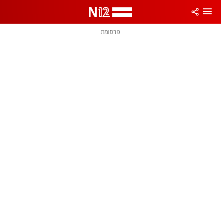
פרסומת