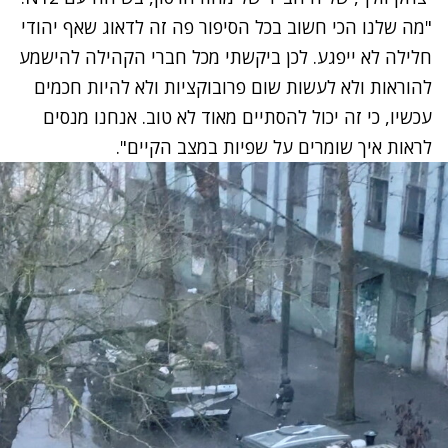
"מה שלנו הכי חשוב בכל הסיפור פה זה לדאוג שאף יהודי
חלילה לא ייפגע. לכן ביקשתי מכל חברי הקהילה להישמע
להוראות ולא לעשות שום פרובוקציות ולא להיות חכמים
עכשיו, כי זה יכול להסתיים מאוד לא טוב. אנחנו מנסים
לראות איך שומרים על שפיות במצב הקיים".
נתקלנו בבעיה
נסה שוב