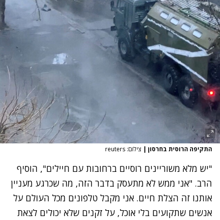
התקיפה הרוסית בחרסון
|
צילום: reuters
"יש מלא משוריינים רוסיים ברחובות עם חיילים", הוסיף
הרב. "אני ממש לא מתעסק בדבר הזה, מה שכרגע מעניין
אותנו זה הצלת חיים. אני מקבל טלפונים מכל העולם על
אנשים שתקועים בלי אוכל, על זקנים שלא יכולים לצאת