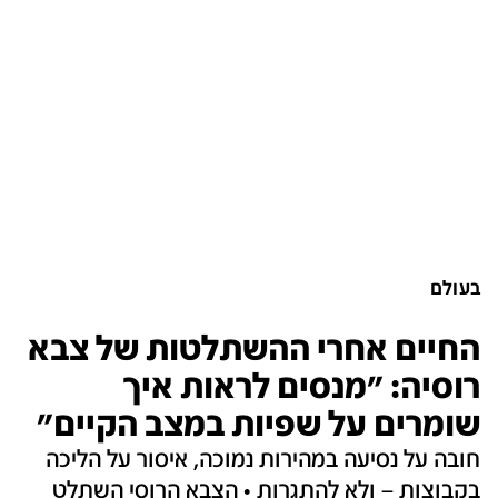
בעולם
החיים אחרי ההשתלטות של צבא
רוסיה: "מנסים לראות איך
שומרים על שפיות במצב הקיים"
חובה על נסיעה במהירות נמוכה, איסור על הליכה
בקבוצות – ולא להתגרות • הצבא הרוסי השתלט