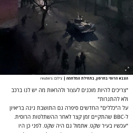
הצבא הרוסי בחרסון, בתחילת המלחמה
|
צילום: reuters
"צריכים להיות מוכנים לעצור ולהראות מה יש לנו ברכב
ולא להתגרות"
על ה"כללים" החדשים סיפרה גם התושבת נינה בריאיון
ל-BBC שהתקיים זמן קצר לאחר ההשתלטות הרוסית.
"עכשיו בעיר שקט. אתמול גם היה שקט. לפני כן היו