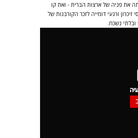
נתה את פניה של ארצות הברית - ואת קו
 זיכרון ורגעי דומייה לזכר הקורבנות של
ובלתי נשכח.
יה