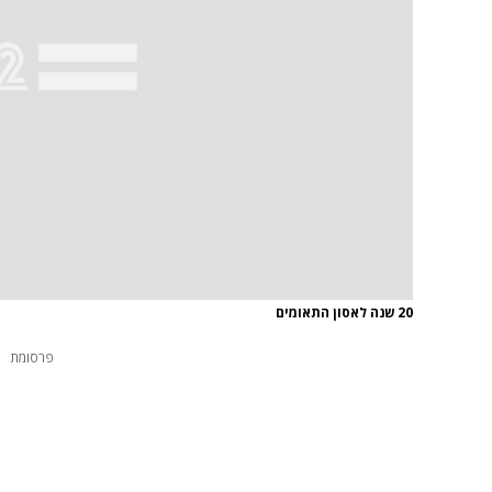
20 שנה לאסון התאומים
פרסומת