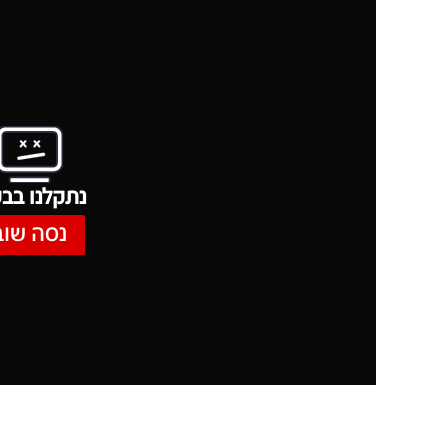
נתקלנו בבע
נסה שוב