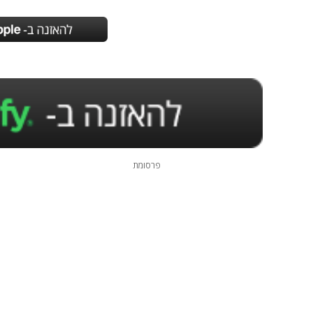
פרסומת