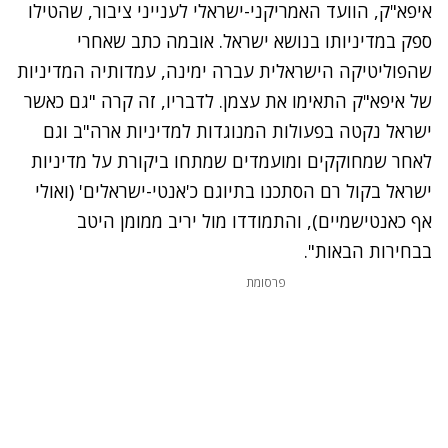
איפא"ק, הוועד האמריקני-ישראלי לענייני ציבור, שהטילו
ספק במדיניותו בנושא ישראל. אובמה כתב שאחרי
שהפוליטיקה הישראלית עברה ימינה, עמדותיה המדיניות
של איפא"ק התאימו את עצמן. לדבריו, זה קרה "גם כאשר
ישראל נקטה בפעולות המנוגדות למדיניות ארה"ב וגם
לאחר שמחוקקים ומועמדים שמתחו ביקורת על מדיניות
ישראל בקול רם הסתכנו בתיוגם כ'אנטי-ישראלים' (ואולי
אף כאנטישמיים), והתמודדו מול יריב ממומן היטב
בבחירות הבאות".
פרסומת