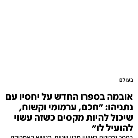
בעולם
אובמה בספרו החדש על יחסיו עם
נתניהו: "חכם, ערמומי וקשוח,
שיכול להיות מקסים כשזה עשוי
להועיל לו"