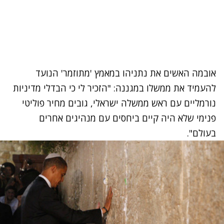
אובמה האשים את נתניהו במאמץ 'מתוזמר' הנועד
להעמיד את ממשלו במגננה: "הזכיר לי כי הבדלי מדיניות
נורמליים עם ראש ממשלה ישראלי, גובים מחיר פוליטי
פנימי שלא היה קיים ביחסים עם מנהיגים אחרים
בעולם".