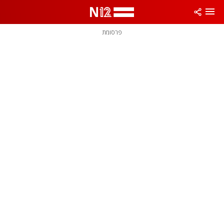
פרסומת