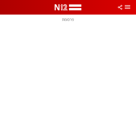
פרסומת