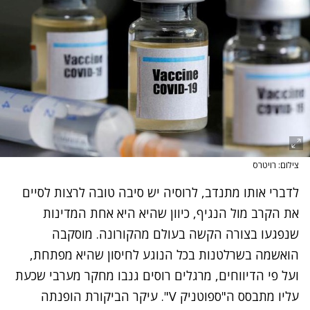
צילום: רויטרס
לדברי אותו מתנדב, לרוסיה יש סיבה טובה לרצות לסיים
את הקרב מול הנגיף, כיוון שהיא היא אחת המדינות
שנפגעו בצורה הקשה בעולם מהקורונה. מוסקבה
הואשמה בשרלטנות בכל הנוגע לחיסון שהיא מפתחת,
ועל פי הדיווחים, מרגלים רוסים גנבו מחקר מערבי שכעת
עליו מתבסס ה"ספוטניק V". עיקר הביקורת הופנתה