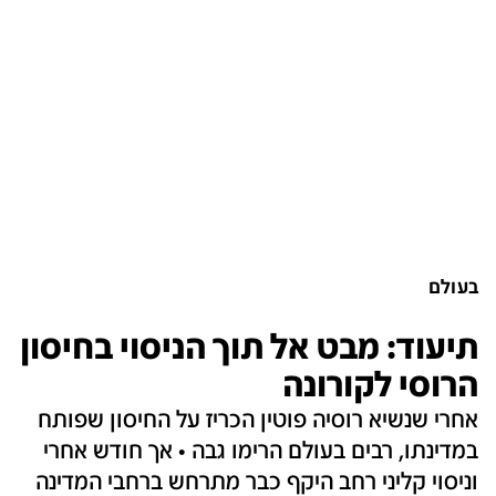
בעולם
תיעוד: מבט אל תוך הניסוי בחיסון
הרוסי לקורונה
אחרי שנשיא רוסיה פוטין הכריז על החיסון שפותח
במדינתו, רבים בעולם הרימו גבה • אך חודש אחרי
וניסוי קליני רחב היקף כבר מתרחש ברחבי המדינה