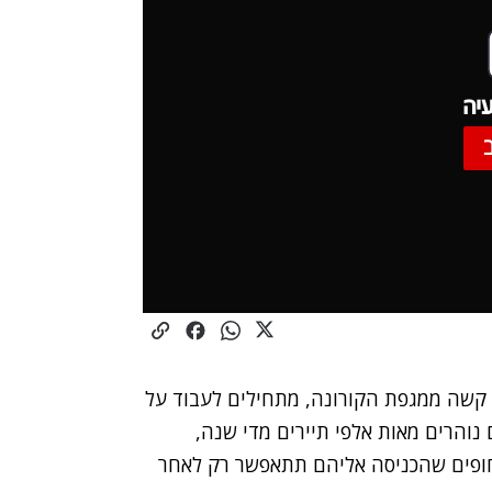
יה
 קשה ממגפת הקורונה, מתחילים לעבוד על
 נוהרים מאות אלפי תיירים מדי שנה,
 חופים שהכניסה אליהם תתאפשר רק לאחר