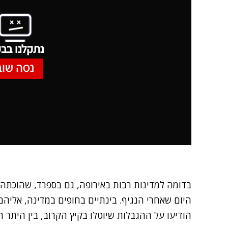
נתקלנו בבע
נסה שוב
בדומה למדינות רבות באירופה, גם בספרד, שהוכתה
היום שאחרי הנגיף. בינתיים בחופים במדינה, אליהם
הודיעו על ההגבלות שיוטלו בקיץ הקרוב, בין היתר