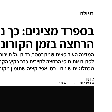
בעולם
בספרד מציגים: כך נ
הרחצה בזמן הקורונ
המדינה האירופאית שמתבססת רבות על תיירות 
לפתוח את חופי הרחצה לתיירים כבר בקיץ הקרו
טכנולוגיים שונים - כמו אפליקציה שתזמין מקו
N12
פורסם:
09.05.20, 10:49