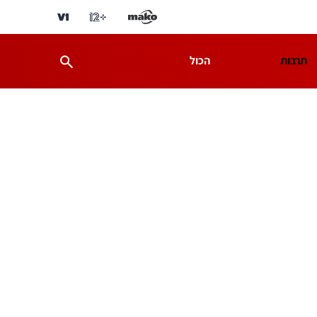
תרבות
הכול
ת
מדע וסביבה