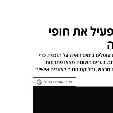
פעיל את חופי
ה
עומלים בימים האלה על תוכנית כדי
ב. בערים השונות מצאו פתרונות
ם מראש, וחלוקת החוף לאזורים אישיים
עקבו אחרינו בגוגל