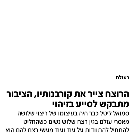
בעולם
הרוצח צייר את קורבנותיו, הציבור
מתבקש לסייע בזיהוי
סמואל ליטל כבר היה בעיצומו של ריצוי שלושה
מאסרי עולם בגין רצח שלוש נשים כשהחליט
להתחיל להתוודות על עוד ועוד מעשי רצח להם הוא