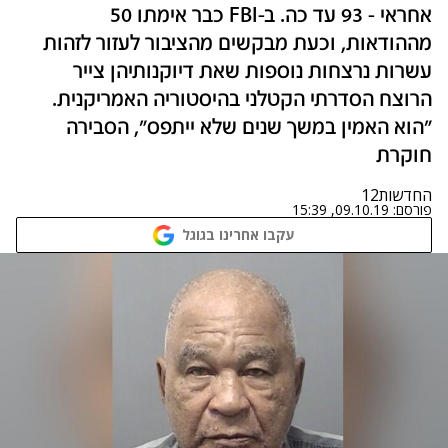
אחראי - 93 עד כה. ב-FBI כבר אימתו 50
מההודאות, וכעת מבקשים מהציבור לעזור לזהות
עשרות נרצחות נוספות שאת דיוקנותיהן צייר
הרוצח הסדרתי הקטלני בהיסטוריה האמריקנית.
"הוא האמין במשך שנים שלא ייתפס", הסבירה
חוקרת
החדשות12
פורסם:
09.10.19, 15:39
עקבו אחרינו בגוגל