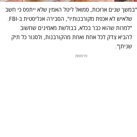
"במשך שנים ארוכות, סמואל ליטל האמין שלא ייתפס כי חשב
שלאיש לא אכפת מקורבנותיו", הסבירה אנליסטית ב-FBI.
"למרות שהוא כבר בכלא, בבולשת מאמינים שחשוב
להביא צדק לכל אחת ואחת מהקורבנות, ולסגור כל תיק
שניתן".
פרסומת