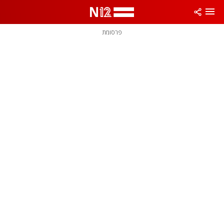
פרסומת