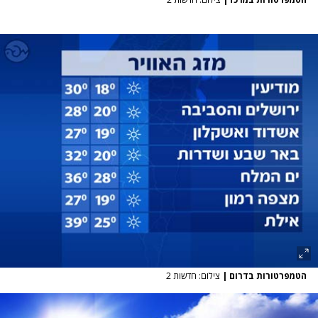
הטמפרטורות בדרום
|
צילום: חדשות 2