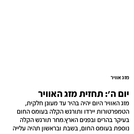
מזג אוויר
יום ה': תחזית מזג האוויר
מזג האוויר היום יהיה בהיר עד מעונן חלקית,
הטמפרטורות יירדו ותורגש הקלה בעומס החום
בעיקר בהרים ובפנים הארץ.מחר תורגש הקלה
נוספת בעומס החום, בשבת ובראשון תהיה עלייה