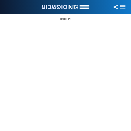
פרסומת