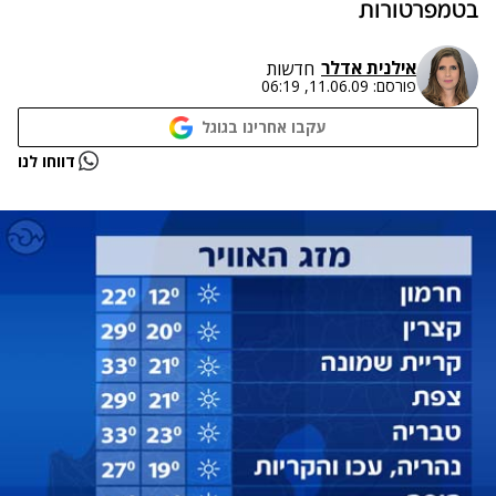
בטמפרטורות
אילנית אדלר
חדשות
פורסם:
11.06.09, 06:19
עקבו אחרינו בגוגל
נתקלנו בבעיה
דווחו לנו
נסה שוב