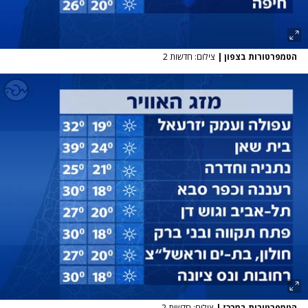
הטמפרטורות בצפון
|
צילום: חדשות 2
הטמפרטורות במרכז
|
צילום: חדשות 2