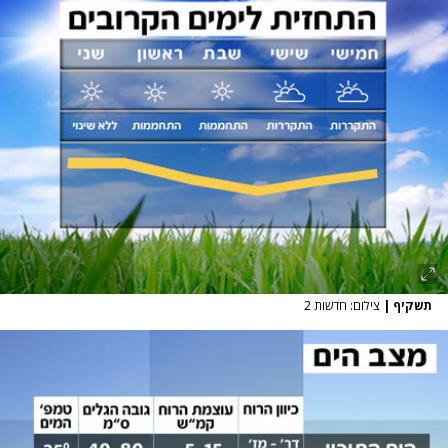
תשקיף
|
צילום: חדשות 2