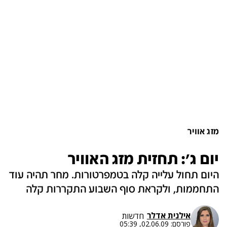
מזג אוויר
יום ג': תחזית מזג האוויר
היום תחול עלייה קלה בטמפרטורות. מחר תהיה עוד
התחממות, ולקראת סוף השבוע התקררות קלה
אילנית אדלר
חדשות
פורסם:
02.06.09, 05:39