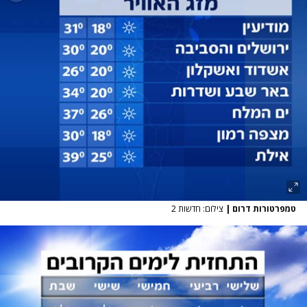
טמפרטורות דרום
|
צילום: חדשות 2