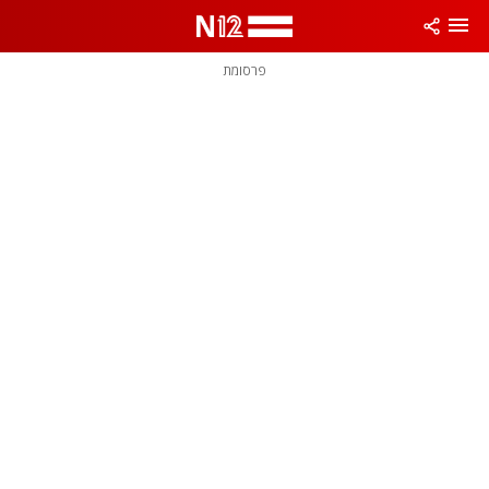
פרסומת