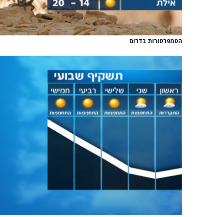
הטמפרטורות בדרום