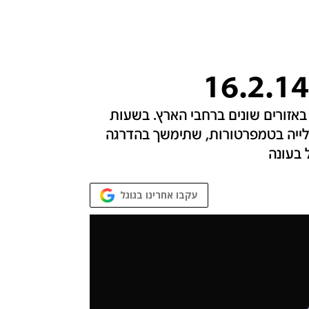
 באזורים שונים ברחבי הארץ. בשעות
לייה בטמפרטורות, שתימשך בהדרגה
 בעונה
עקבו אחרינו בגוגל