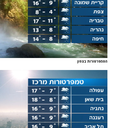
הטמפרטורות בצפון