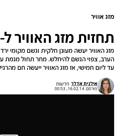
מזג אוויר
תחזית מזג האוויר ל-16.2.14
מזג האוויר יעשה מעונן חלקית וגשם מקומי ירד
הערב, צפוי הגשם להיחלש. מחר תחול מגמת ע
עד ליום חמישי, אז מזג האוויר ייעשה חם מהרגיל
אילנית אדלר
חדשות
פורסם:
16.02.14, 00:53