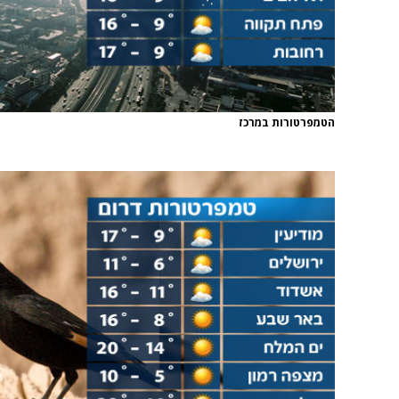
הטמפרטורות במרכז