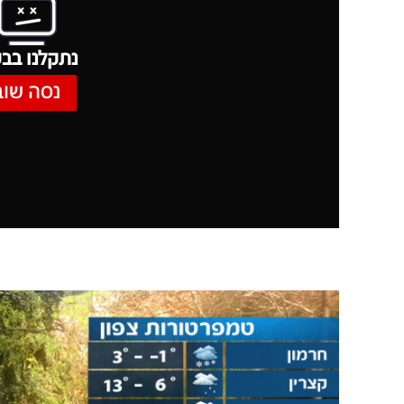
נתקלנו בבע
נסה שוב