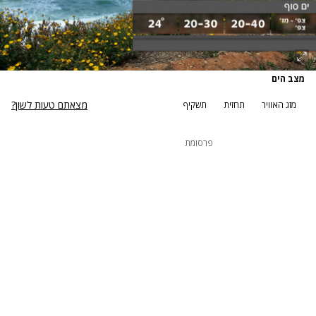
מצב הים
מצאתם טעות לשון?
מזג האוויר
תחזית
תשקיף
פרסומת