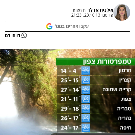
אילנית אדלר
חדשות
פורסם:
23.10.13, 21:23
עקבו אחרינו בגוגל
נתקלנו בבעיה
דווחו לנו
נסה שוב