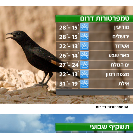
הטמפרטורות בדרום