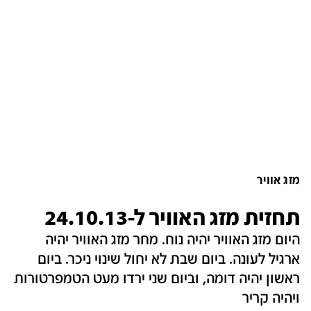
מזג אוויר
תחזית מזג האוויר ל-24.10.13
היום מזג האוויר יהיה נוח. מחר מזג האוויר יהיה
ארגיל לעונה. ביום שבת לא יחול שינוי ניכר. ביום
ראשון יהיה דומה, וביום שני ירדו מעט הטמפרטורות
ויהיה קריר