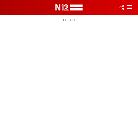
פרסומת