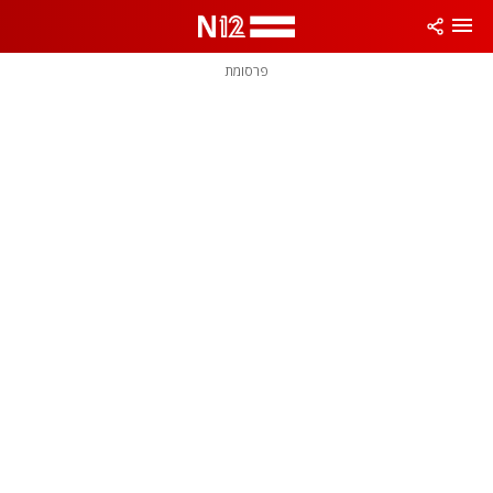
פרסומת