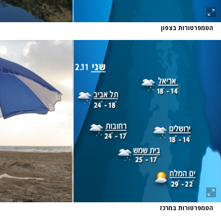
הטמפרטורות בצפון
הטמפרטורות במרכז