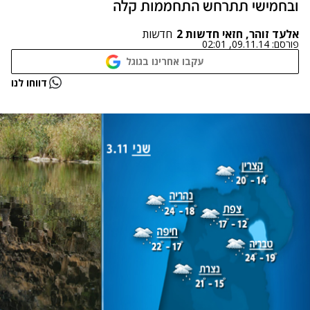
ובחמישי תתרחש התחממות קלה
אלעד זוהר, חזאי חדשות 2
חדשות
פורסם:
09.11.14, 02:01
עקבו אחרינו בגוגל
נתקלנו בבעיה
דווחו לנו
נסה שוב