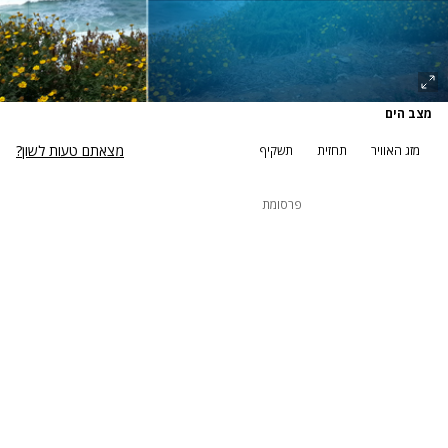
מצב הים
מצאתם טעות לשון?
מזג האוויר
תחזית
תשקיף
פרסומת