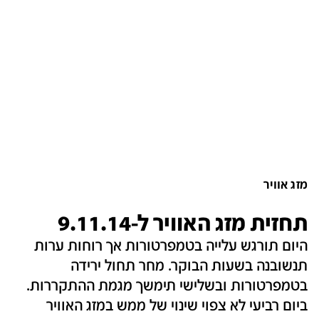
מזג אוויר
תחזית מזג האוויר ל-9.11.14
היום תורגש עלייה בטמפרטורות אך רוחות ערות
תנשובנה בשעות הבוקר. מחר תחול ירידה
בטמפרטורות ובשלישי תימשך מגמת ההתקררות.
ביום רביעי לא צפוי שינוי של ממש במזג האוויר