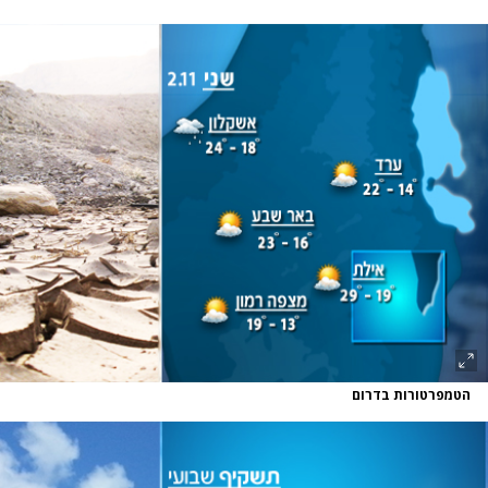
הטמפרטורות בדרום