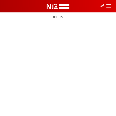
פרסומת