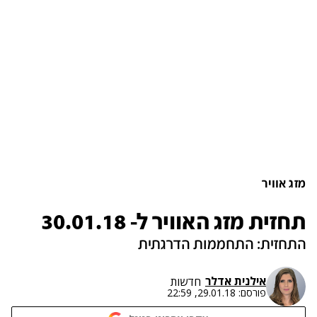
מזג אוויר
תחזית מזג האוויר ל- 30.01.18
התחזית: התחממות הדרגתית
אילנית אדלר
חדשות
פורסם:
29.01.18, 22:59