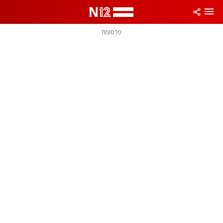
פרסומת