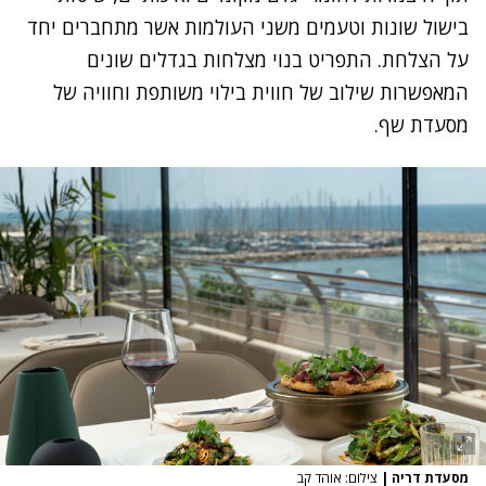
בישול שונות וטעמים משני העולמות אשר מתחברים יחד
על הצלחת. התפריט בנוי מצלחות בגדלים שונים
המאפשרות שילוב של חווית בילוי משותפת וחוויה של
מסעדת שף.
מסעדת דריה
|
צילום: אוהד קב