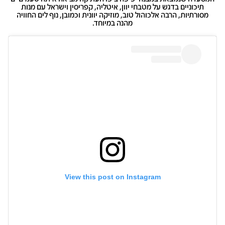
תיכוניים בדגש על מטבחי יוון, איטליה, קפריסין וישראל עם מנות
מסורתיות, הרבה אלכוהול טוב, מוזיקה יוונית וכמובן, נוף לים החוויה
מהנה במיוחד.
View this post on Instagram