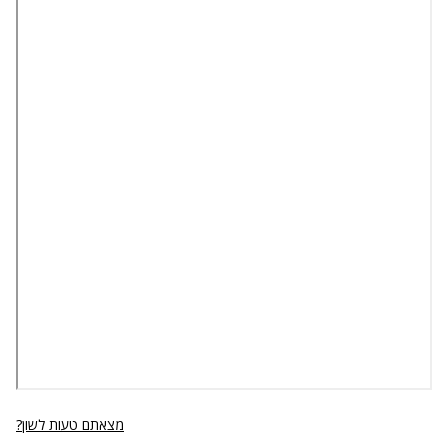
מצאתם טעות לשון?