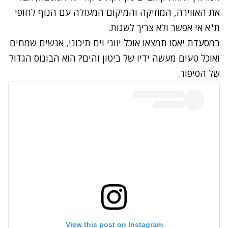
את האווירה, המוזיקה והמיקום המעולה עם הנוף לחופי
ת"א אי אפשר ולא צריך לשנות.
במסעדת יאסו תמצאו אוכל יווני וים תיכוני, אנשים שמחים
ואוכל טעים מעשה ידיו של ביטון והים? הוא הבונוס הגדול
של הסיפור.
View this post on Instagram