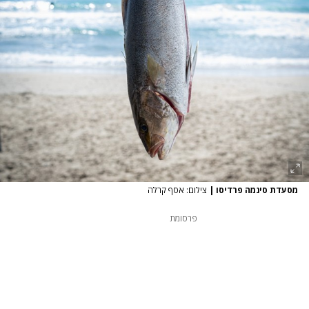
מסעדת סינמה פרדיסו
|
צילום: אסף קרלה
פרסומת