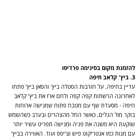
להזמנת מקום ב
סינימה פרדיסו
3.
ביץ' קלאב חיפה
עדיין בחיפה, על חורבות הסטלה ביץ' והסאן ביץ' פתחו
לאחרונה הרשתות קפה קפה ולחם ארז את ביץ' קלאב
חיפה - מסעדת שף עם מטבח פתוח שמגישה ארוחות
בוקר מול הגלים, כאשר החל מהצהרים ובערב כשהשמש
שוקעת היא משנה את פניה ומגישה תפריט עשיר יותר
עם מנות כמו אנטריקוט פיש וצ'יפס ועוד. האווירה בביץ'