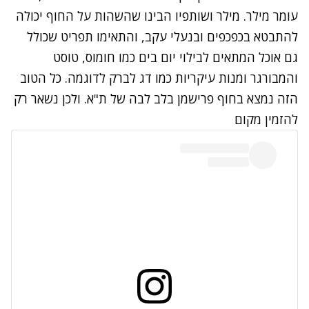
עומר מילר. מילר ושותפיו הבינו שהשהות על החוף יכולה
להתבטא בכפכפים ובנעלי עקב, והתאימו תפריט שכולל
גם אוכל המתאים לבילוי יום בים כמו חומוס, טוסט
והמבורגר ומנות עיקריות כמו דג לברק לדוגמה. כל הטוב
הזה נמצא בחוף פרישמן בלב לבה של ת"א. ולכן נשאר רק
להזמין מקום