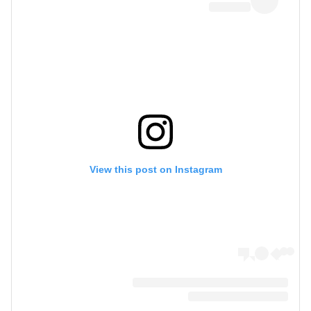
View this post on Instagram