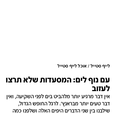
לייף סטייל
אוכל לייף סטייל
עם נוף לים: המסעדות שלא תרצו
לעזוב
אין דבר מרגיע יותר מלהביט בים לפני השקיעה, ואין
דבר טעים יותר מבראנץ'. לרגל החופש הגדול,
שילבנו בין שני הדברים היפים האלה ושלפנו כמה