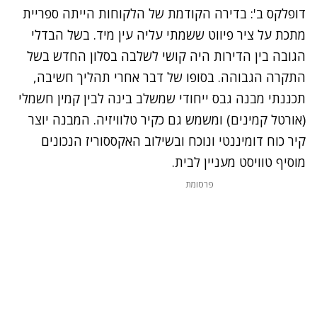
דופלקס ב': בדירה הקודמת של הלקוחות הייתה ספריית
מתכת על ציר פיווט ששמתי עליה עין מיד. בשל הבדלי
הגובה בין הדירות היה קושי לשלבה בסלון החדש בשל
התקרה הגבוהה. בסופו של דבר אחרי תהליך חשיבה,
תכננתי מבנה גבס ייחודי שמשלב בינה לבין קמין חשמלי
(אורטל קמינים) ומשמש גם כקיר טלוויזיה. המבנה יוצר
קיר כוח דומיננטי ונוכח ובשילוב האקססוריז הנכונים
מוסיף טוויסט מעניין לבית.
פרסומת