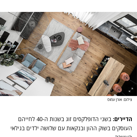
צילום: אורן עמוס
הדיירים:
בשני הדופלקסים זוג בשנות ה-40 לחייהם
העוסקים בשוק ההון ובנקאות עם שלושה ילדים בגילאי