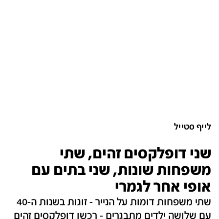
לייף סטייל
שני דופלקסים זהים, שתי
משפחות שונות, שני בתים עם
אופי אחר לגמרי
שתי משפחות דומות על הנייר - זוגות בשנות ה-40
עם שלושה ילדים מתבגרים - רכשו דופלקסים זהים