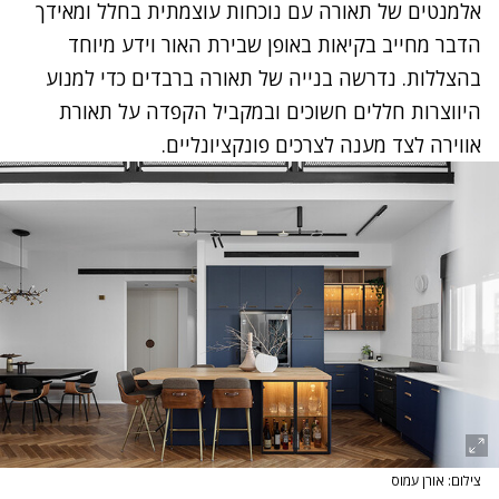
אלמנטים של תאורה עם נוכחות עוצמתית בחלל ומאידך
הדבר מחייב בקיאות באופן שבירת האור וידע מיוחד
בהצללות. נדרשה בנייה של תאורה ברבדים כדי למנוע
היווצרות חללים חשוכים ובמקביל הקפדה על תאורת
אווירה לצד מענה לצרכים פונקציונליים.
צילום: אורן עמוס