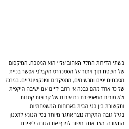
בשתי הדירות החלל האהוב עליי הוא המטבח. המיקסום
של השטח תוך ויתור על הסטנדרט הקבלני אפשר בניית
מטבחים יפים ומרשימים, מתפקדים ופונקציונליים. במרכז
של כל אחד מהם נבנה אי רחב ידיים עם ישיבה היקפית
ולא טורית המאפשרת גם אירוח של קבוצות קטנות
ותקשורת בין בני הבית בארוחות המשפחתיות.
בגלל גובה התקרה נוצר אתגר מיוחד בכל הנוגע לתכנון
התאורה. מצד אחד חשוב למנף את הגובה ליצירת