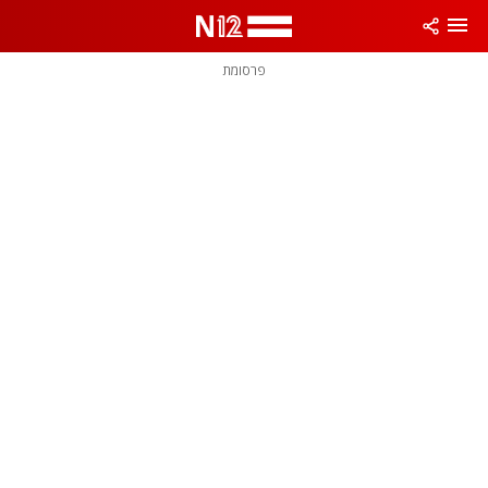
פרסומת