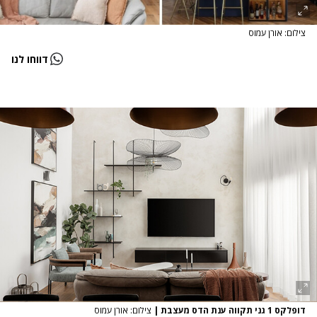
צילום: אורן עמוס
דווחו לנו
דופלקס 1 גני תקווה ענת הדס מעצבת
|
צילום: אורן עמוס