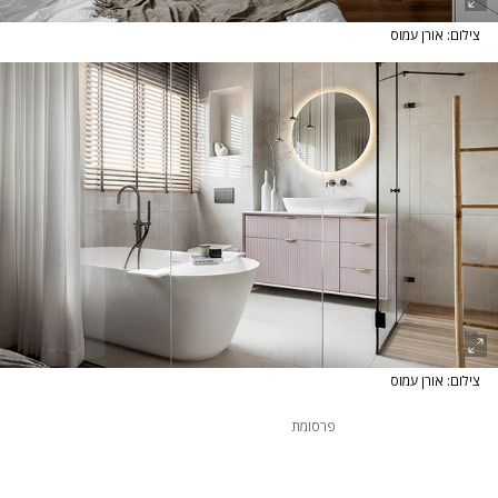
צילום: אורן עמוס
צילום: אורן עמוס
פרסומת