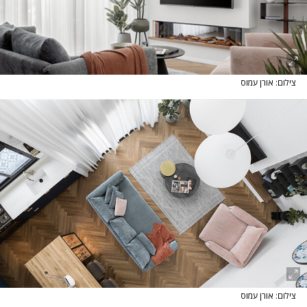
צילום: אורן עמוס
צילום: אורן עמוס