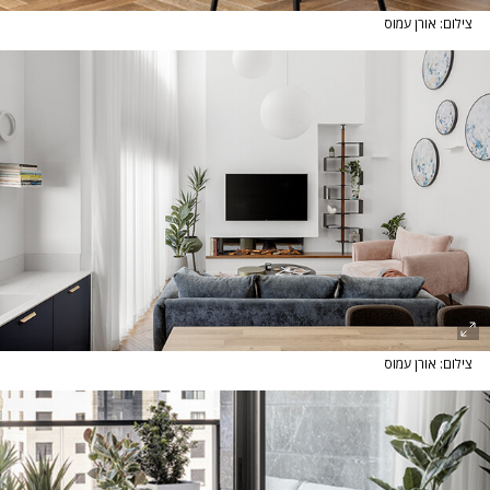
צילום: אורן עמוס
צילום: אורן עמוס