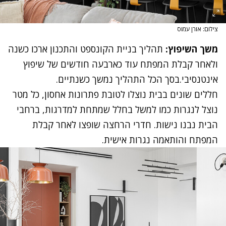
צילום: אורן עמוס
משך השיפוץ:
תהליך בניית הקונספט והתכנון ארכו כשנה
ולאחר קבלת המפתח עוד כארבעה חודשים של שיפוץ
אינטנסיבי.בסך הכל התהליך נמשך כשנתיים.
חללים שונים בבית נוצלו לטובת פתרונות אחסון, כל מטר
נוצל לנגרות כמו למשל בחלל שמתחת למדרגות, ברחבי
הבית נבנו נישות. חדרי הרחצה שופצו לאחר קבלת
המפתח והותאמה נגרות אישית.