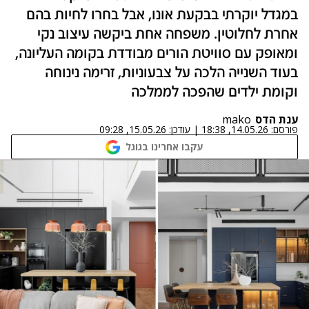
במגדל יוקרתי בבקעת אונו, אבל בחרו לחיות בהם
אחרת לחלוטין. משפחה אחת ביקשה עיצוב נקי
ומאופק עם סוויטת הורים מבודדת בקומה העליונה,
בעוד השנייה הלכה על צבעוניות, זרימה נינוחה
וקומת ילדים שהפכה לממלכה
ענת הדס
mako
פורסם:
14.05.26, 18:38
|
עודכן:
15.05.26, 09:28
עקבו אחרינו בגוגל