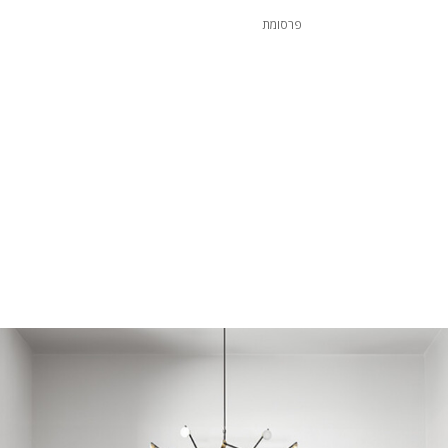
פרסומת