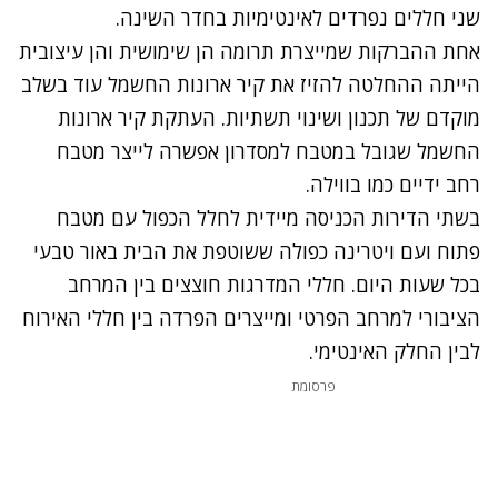
שני חללים נפרדים לאינטימיות בחדר השינה.
אחת ההברקות שמייצרת תרומה הן שימושית והן עיצובית
הייתה ההחלטה להזיז את קיר ארונות החשמל עוד בשלב
מוקדם של תכנון ושינוי תשתיות. העתקת קיר ארונות
החשמל שגובל במטבח למסדרון אפשרה לייצר מטבח
רחב ידיים כמו בווילה.
בשתי הדירות הכניסה מיידית לחלל הכפול עם מטבח
פתוח ועם ויטרינה כפולה ששוטפת את הבית באור טבעי
בכל שעות היום. חללי המדרגות חוצצים בין המרחב
הציבורי למרחב הפרטי ומייצרים הפרדה בין חללי האירוח
לבין החלק האינטימי.
פרסומת