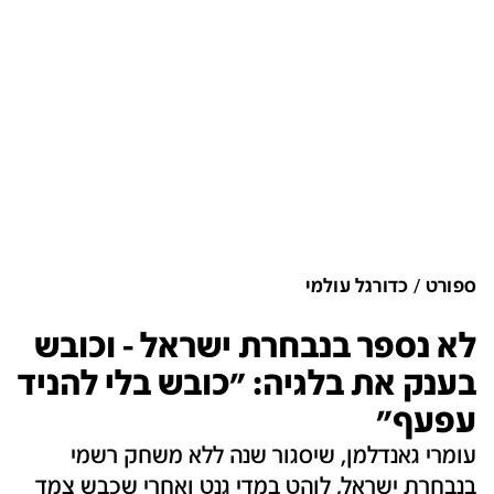
ספורט
כדורגל עולמי
לא נספר בנבחרת ישראל - וכובש
בענק את בלגיה: "כובש בלי להניד
עפעף"
עומרי גאנדלמן, שיסגור שנה ללא משחק רשמי
בנבחרת ישראל, לוהט במדי גנט ואחרי שכבש צמד