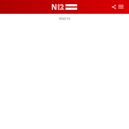
פרסומת