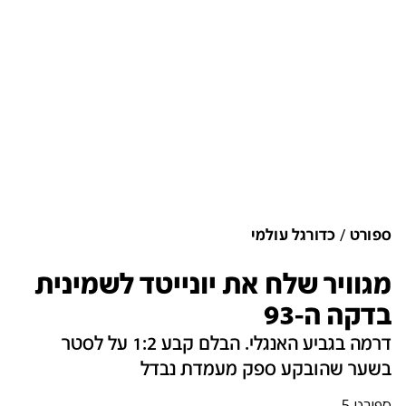
ספורט
כדורגל עולמי
מגוויר שלח את יונייטד לשמינית
בדקה ה-93
דרמה בגביע האנגלי. הבלם קבע 1:2 על לסטר
בשער שהובקע ספק מעמדת נבדל
ספורט 5