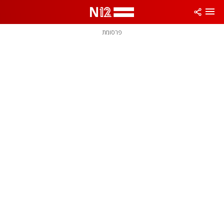
פרסומת