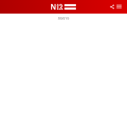
פרסומת