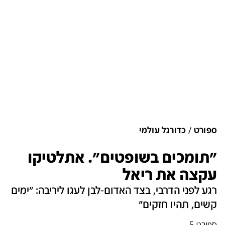
ספורט
כדורגל עולמי
"תומכים בשופטים". אתלטיקו
עקצה את ריאל
רגע לפני הדרבי, בצד האדום-לבן לעגו ליריבה: "ימים
קשים, תהיו חזקים"
ספורט 5