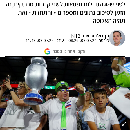
לפני ש-4 הגדולות נפגשות לשני קרבות מרתקים, זה
הזמן לסיכום נתונים ומספרים • והתחזית - זאת
תהיה האלופה
בן גולדפריינד
N12
פורסם:
08.07.24, 08:26
|
עודכן:
08.07.24, 11:48
עקבו אחרינו בגוגל