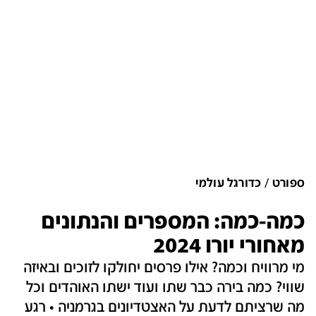
ספורט
כדורגל עולמי
כמה-כמה: המספרים והנתונים
מאחורי יורו 2024
מי מרוויח וכמה? אילו פרסים יחולקו לזוכים ובאיזה
שווי? כמה בירה כבר שתו ועוד ישתו האוהדים וכל
מה שרציתם לדעת על האצטדיונים בגרמניה • רגע