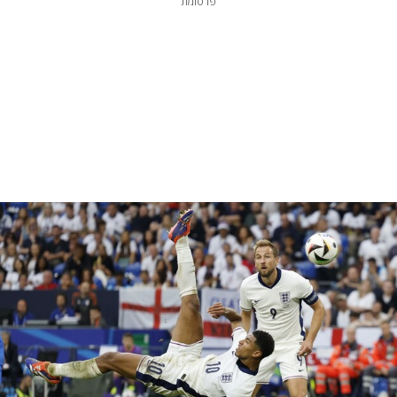
פרסומת