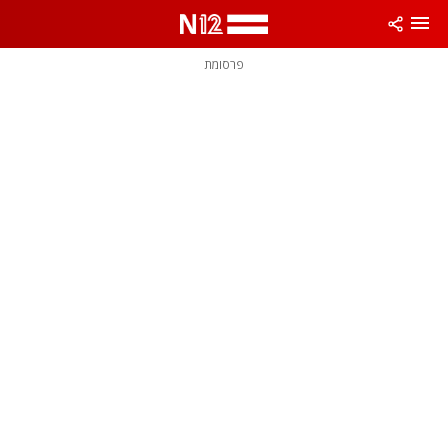
פרסומת