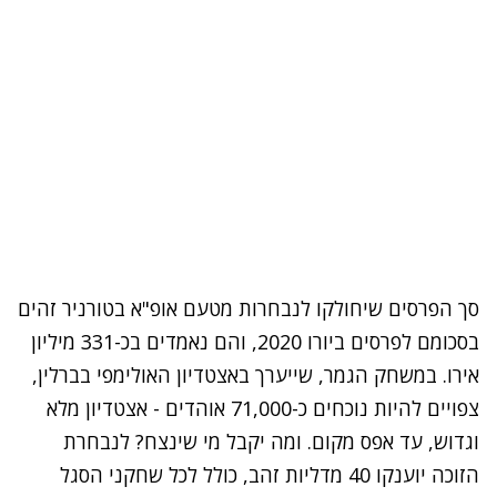
סך הפרסים שיחולקו לנבחרות מטעם אופ"א בטורניר זהים
בסכומם לפרסים ביורו 2020, והם נאמדים בכ-331 מיליון
אירו. במשחק הגמר, שייערך באצטדיון האולימפי בברלין,
צפויים להיות נוכחים כ-71,000 אוהדים - אצטדיון מלא
וגדוש, עד אפס מקום. ומה יקבל מי שינצח? לנבחרת
הזוכה יוענקו 40 מדליות זהב, כולל לכל שחקני הסגל