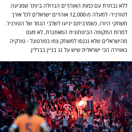
ללא נבחרת עם כמות האוהדים הגדולה ביותר שמגיעה
לטורניר- למעלה מ-12,000 אוהדים ישראלים לכל אורך
משחקי היורו, כשמרביתם יגיעו לשלבי הגמר של הטורניר.
למרות התקופה הביטחונית המאתגרת, לא מעט
מהישראלים שלא נכנסו למשחק צפו בפורטוגל - טורקיה
באווירה הכי ישראלית שיש על גג בניין בברלין.