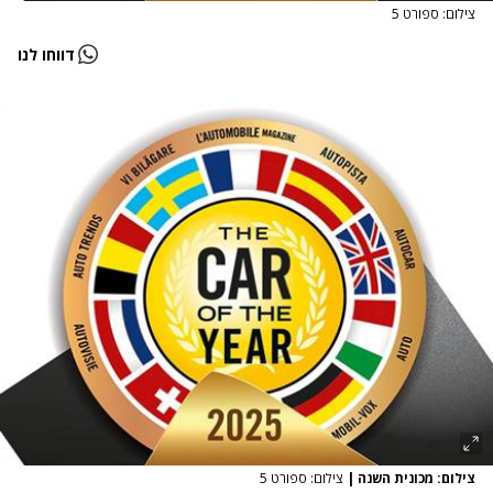
צילום: ספורט 5
דווחו לנו
צילום: מכונית השנה
|
צילום: ספורט 5