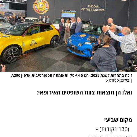
זוכה בתחרות לשנת 2025: רנו 5 אי-טק ותאומתה הספורטיבית אלפין A290
|
צילום: ספורט 5
ואלו הן תוצאות צוות השופטים האירופאי:
מקום שביעי
(136 נקודות) -