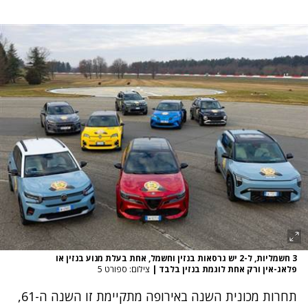
3 חשמליות, ל-2 יש גרסאות בנזין וחשמל, אחת בעלת מנוע בנזין או
פלאג-אין ורק אחת לוגמת בנזין בלבד
|
צילום: ספורט 5
תחרות מכונית השנה באירופה מתקיימת זו השנה ה-61,