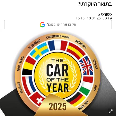
בתואר היוקרתי?
ספורט 5
פורסם:
10.01.25, 15:16
עקבו אחרינו בגוגל