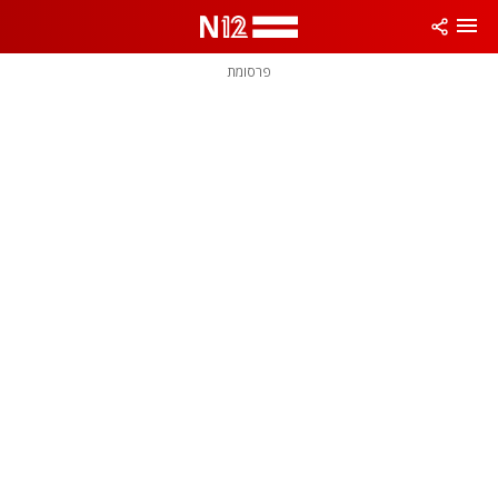
פרסומת