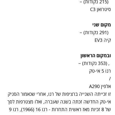
(215 נקודות) –
סיטרואן C3
מקום שני
(291 נקודות) –
קיה EV3
ובמקום הראשון
, (353 נקודות) –
רנו 5 אי-טק
/
אלפין A290
זו זכייתה השנייה ברציפות של רנו, אחרי שכאמור הסניק
אי-טק החדשה זכתה בשנה שעברה, ואלו מצטרפות לסך
של 8 זכיות מאז ראשית התחרות - רנו 16 (1966), רנו 9