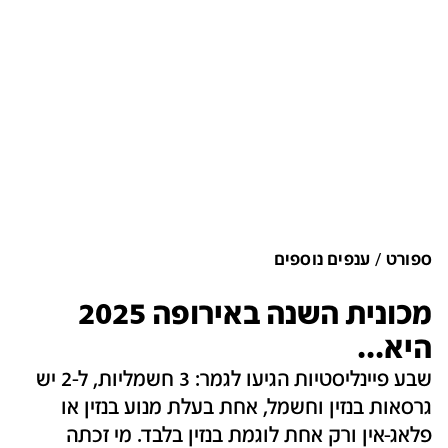
ספורט
ענפים נוספים
מכונית השנה באירופה 2025
היא...
שבע פיינליסטיות הגיעו לגמר: 3 חשמליות, ל-2 יש
גרסאות בנזין וחשמל, אחת בעלת מנוע בנזין או
פלאג-אין ורק אחת לוגמת בנזין בלבד. מי זכתה