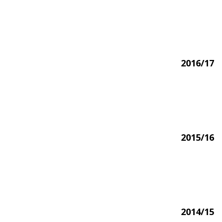
2016/17
2015/16
2014/15