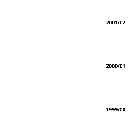
2001/02
2000/01
1999/00