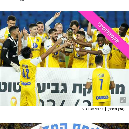
(אלן שיבר)
|
צילום: ספורט 5