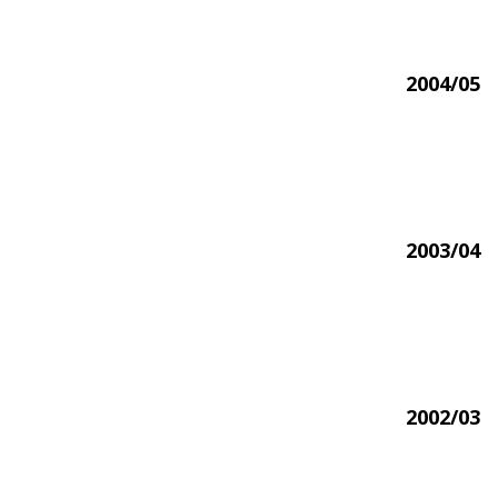
2004/05
2003/04
2002/03