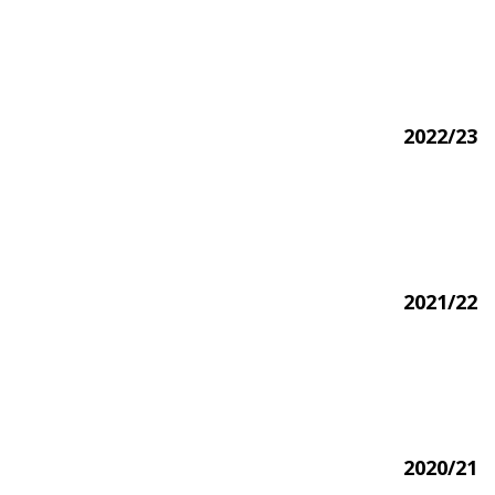
2022/23
2021/22
2020/21