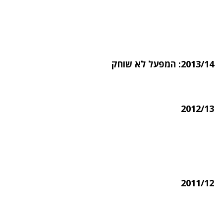
2013/14: המפעל לא שוחק
2012/13
2011/12