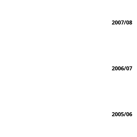
2007/08
2006/07
2005/06