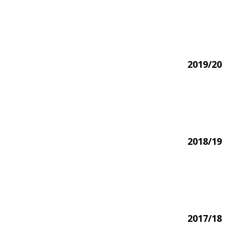
2019/20
2018/19
2017/18