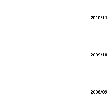
2010/11
2009/10
2008/09