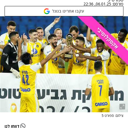
פורסם:
06.01.25, 22:36
עקבו אחרינו בגוגל
צילום: ספורט 5
דווחו לנו