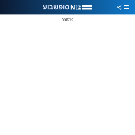
פרסומת