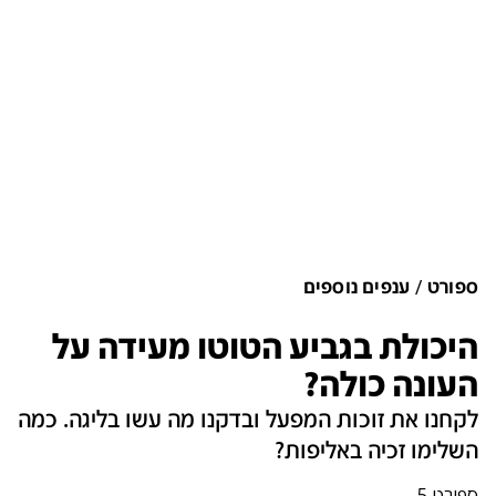
ספורט
ענפים נוספים
היכולת בגביע הטוטו מעידה על
העונה כולה?
לקחנו את זוכות המפעל ובדקנו מה עשו בליגה. כמה
השלימו זכיה באליפות?
ספורט 5