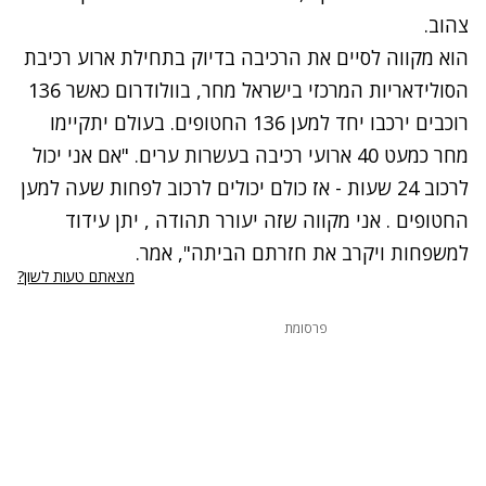
צהוב.
הוא מקווה לסיים את הרכיבה בדיוק בתחילת ארוע רכיבת
הסולידאריות המרכזי בישראל מחר, בוולודרום כאשר 136
רוכבים ירכבו יחד למען 136 החטופים. בעולם יתקיימו
מחר כמעט 40 ארועי רכיבה בעשרות ערים. "אם אני יכול
לרכוב 24 שעות - אז כולם יכולים לרכוב לפחות שעה למען
החטופים . אני מקווה שזה יעורר תהודה , יתן עידוד
למשפחות ויקרב את חזרתם הביתה", אמר.
מצאתם טעות לשון?
פרסומת