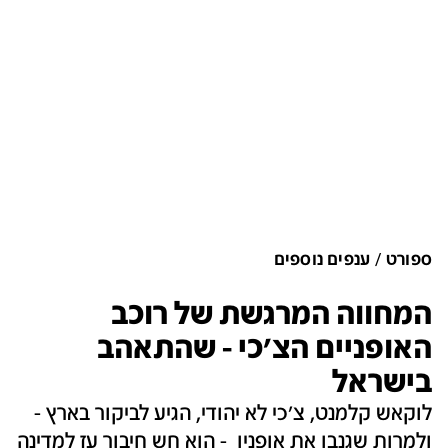
ספורט
ענפים נוספים
המחווה המרגשת של רוכב
האופניים הצ'כי - שהתאהב
בישראל
לוקאש קלמנט, צ'כי לא יהודי, הגיע לביקור בארץ -
ולמרות שגנבו את אופניו - הוא חש חיבור עז למדינה