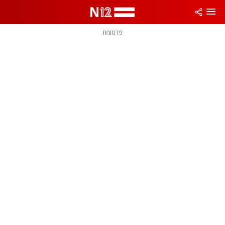
פרסומת