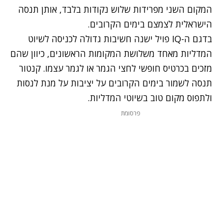
המקום השני מפרידות שלוש נקודות בלבד, אותן תנסה
הישראלית לצמצם בימים הקרובים.
בדגם ה-IQ פויל ישנה חשיבות גדולה לכניסה לשיוט
המדליות מאחד משלושת המקומות הראשונים, כיוון שהם
מזכים בכרטיס חופשי לחצי הגמר או לגמר עצמו. קנטור
תנסה לשמור בימים הקרובים על יציבות על מנת לנסות
ולתפוס מקום טוב בשיוטי המדליות.
פרסומת