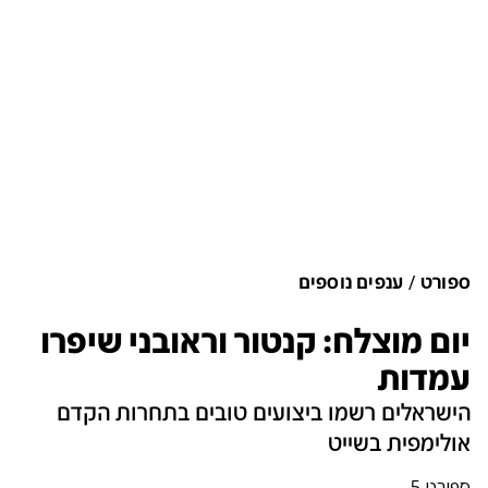
ספורט
ענפים נוספים
יום מוצלח: קנטור וראובני שיפרו
עמדות
הישראלים רשמו ביצועים טובים בתחרות הקדם
אולימפית בשייט
ספורט 5