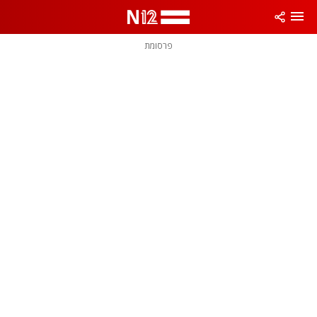
פרסומת