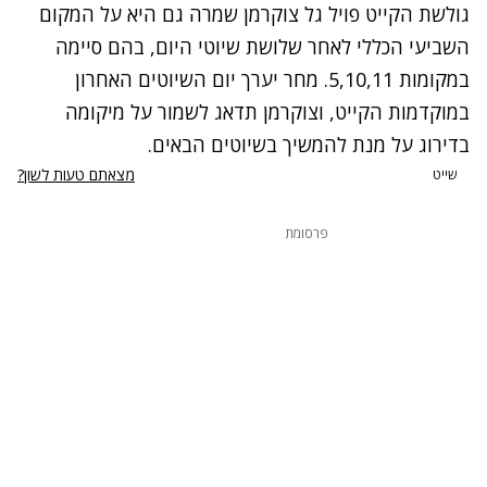
גולשת הקייט פויל גל צוקרמן שמרה גם היא על המקום
השביעי הכללי לאחר שלושת שיוטי היום, בהם סיימה
במקומות 5,10,11. מחר יערך יום השיוטים האחרון
במוקדמות הקייט, וצוקרמן תדאג לשמור על מיקומה
בדירוג על מנת להמשיך בשיוטים הבאים.
מצאתם טעות לשון?
שייט
פרסומת