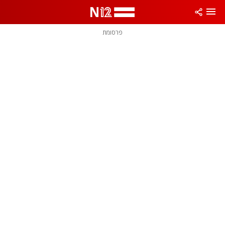
פרסומת