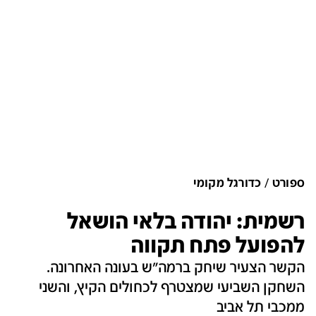
ספורט
כדורגל מקומי
רשמית: יהודה בלאי הושאל
להפועל פתח תקווה
הקשר הצעיר שיחק ברמה"ש בעונה האחרונה.
השחקן השביעי שמצטרף לכחולים הקיץ, והשני
ממכבי תל אביב