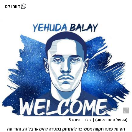
דווחו לנו
(הפועל פתח תקווה)
|
צילום: ספורט 5
הפועל פתח תקווה ממשיכה להתחזק במטרה להישאר בליגה, והודיעה