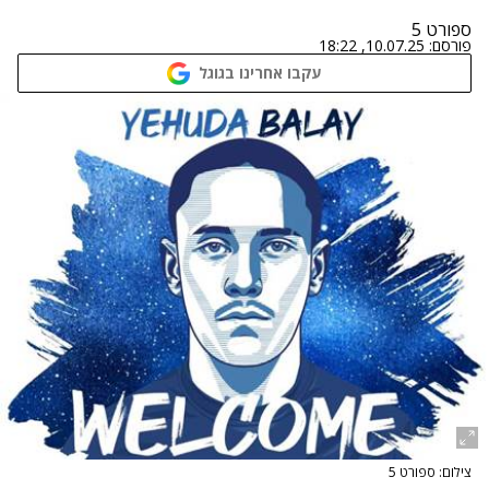
ספורט 5
פורסם:
10.07.25, 18:22
עקבו אחרינו בגוגל
צילום: ספורט 5