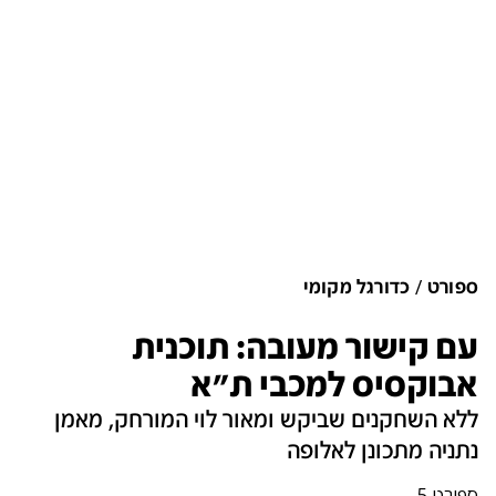
ספורט
כדורגל מקומי
עם קישור מעובה: תוכנית
אבוקסיס למכבי ת"א
ללא השחקנים שביקש ומאור לוי המורחק, מאמן
נתניה מתכונן לאלופה
ספורט 5