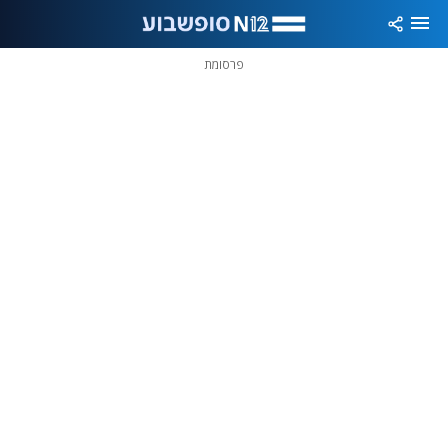
פרסומת