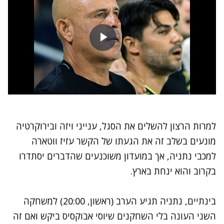
למרות הרצון להשלים את הסגל, ענייני ויזה ובירוקרטיה
מונעים בשלב זה את הגעתו של הקשר עזיז ווטארה
למכבי נתניה, אך במועדון משוכנעים שהדברים יסתדרו
בקרוב והוא ינחת בארץ.
בינתיים, נתניה תגיע הערב (ראשון, 20:00) למשחקה
השני העונה בלי השחקנים שיוסי אבוקסיס ביקש ואם זה