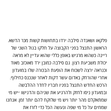
פלקאו ושאנדה סילבה ירדו בתחושות קשות מכר הדשא.
הראשון התנצל בפני הקבוצה על חלקו בגול השני של
ריינה כשהוא מרגיש באופן כללי שהוא עדיין לא מראה
יכולת משביעת רצון. גם סילבה כמובן ירד מאוכזב מאוד
וכנראה ירצה לשכוח את הופעת הבכורה שלו במועדון
אחרי שהורחק באדום עשר דקות לאחר שנכנס כחילוף.
הרכש החדש התנצל בפניו חבריו לחדר ההלבשה
ובמועדון ניסו לחזק ולהרגיע את שניהם והדגישו ״יש מי
שמתאקלם מהר יותר ויש מי שלוקח להם יותר זמן. אנחנו
שמחים על כל מי שפה ונעשה הכל כדי לזרז את