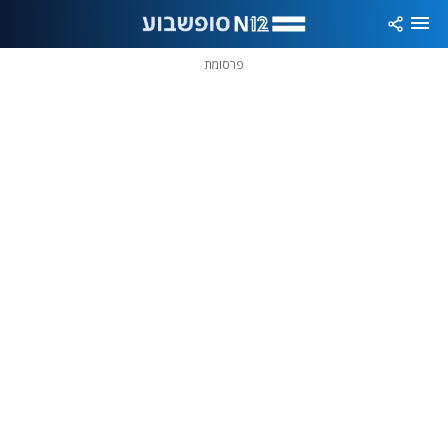
פרסומת