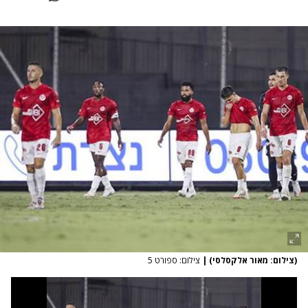
(צילום: מאור אלקסלסי)
|
צילום: ספורט 5