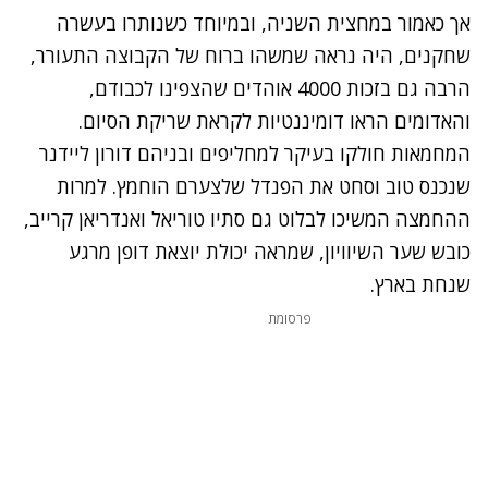
אך כאמור במחצית השניה, ובמיוחד כשנותרו בעשרה
שחקנים, היה נראה שמשהו ברוח של הקבוצה התעורר,
הרבה גם בזכות 4000 אוהדים שהצפינו לכבודם,
והאדומים הראו דומיננטיות לקראת שריקת הסיום.
המחמאות חולקו בעיקר למחליפים ובניהם דורון ליידנר
שנכנס טוב וסחט את הפנדל שלצערם הוחמץ. למרות
ההחמצה המשיכו לבלוט גם סתיו טוריאל ואנדריאן קרייב,
כובש שער השיוויון, שמראה יכולת יוצאת דופן מרגע
שנחת בארץ.
פרסומת