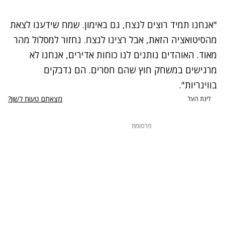
"אנחנו תמיד רוצים לנצח, גם באימון. שמח שידענו לצאת
מהסיטואציה הזאת, אבל רצינו לנצח. נחזור למסלול מהר
מאוד. האוהדים נותנים לנו כוחות אדירים, אנחנו לא
מרגישים במשחק חוץ שהם חסרים. הם נדבקים
בווינריות".
מצאתם טעות לשון?
ליגת העל
פרסומת