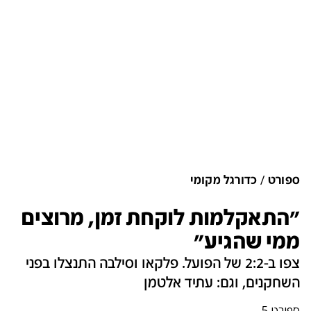
ספורט
כדורגל מקומי
"התאקלמות לוקחת זמן, מרוצים
ממי שהגיע"
צפו ב-2:2 של הפועל. פלקאו וסילבה התנצלו בפני
השחקנים, וגם: עתיד אלטמן
ספורט 5