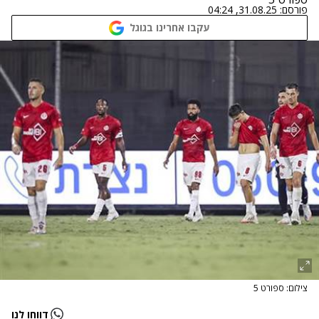
פורסם:
31.08.25, 04:24
עקבו אחרינו בגוגל
צילום: ספורט 5
דווחו לנו