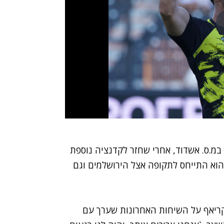
מ.ס. אשדוד, אחרי שחזר לקדנציה נוספת
, הוא התייחס לתקופה אצל הירושלמים וגם
 קריאף על השיחות האחרונות שערך עם