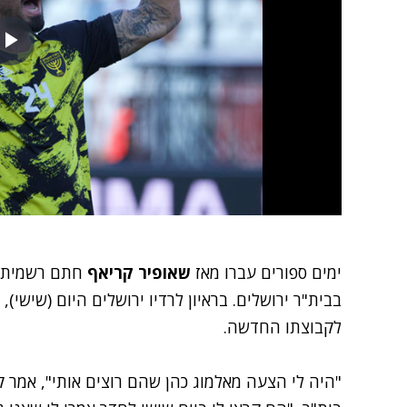
ימים ספורים עברו מאז
שאופיר קריאף
חתם רשמית ב
בבית"ר ירושלים. בראיון לרדיו ירושלים היום (שישי)
לקבוצתו החדשה.
"היה לי הצעה מאלמוג כהן שהם רוצים אותי", אמר