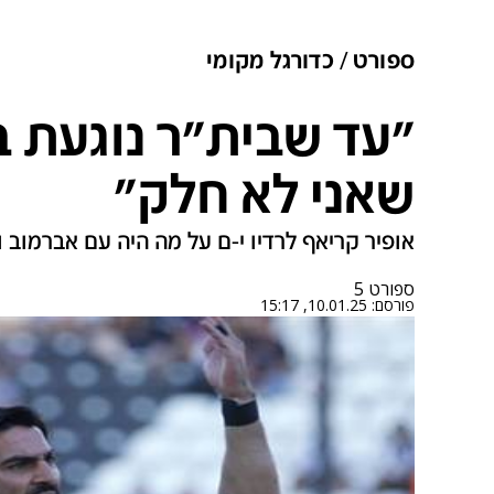
ספורט
כדורגל מקומי
"עד שבית"ר נוגעת ב
שאני לא חלק"
אופיר קריאף לרדיו י-ם על מה היה עם אברמוב ו
ספורט 5
פורסם:
10.01.25, 15:17