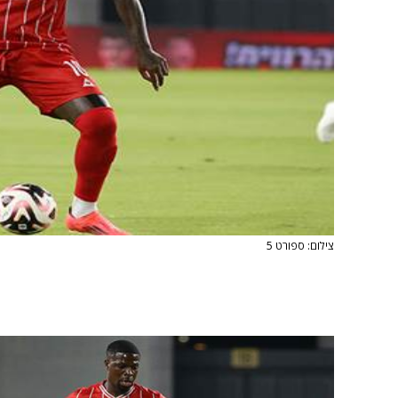
צילום: ספורט 5