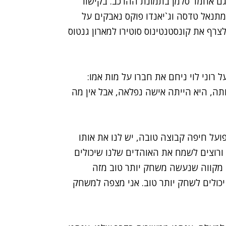
ם אחמד סלמן בתמונת ההרכב. בקישור
מתנאל טדסה וג`יאנדו פוקס נאבקים על
ף את קונסטנטינוס סוטירו למארון גנטוס
 רוני לוי ניחם את חברו על מות אמו:
ותה, היא הייתה אישה נפלאה, אבל אין מה
על חיפה קבוצה טובה, יש לנו את אותו
ורוצים לשמח את האוהדים שלנו שיכולים
 מקווה שנעשה משחק יותר טוב מזה
יכולים לשחק יותר טוב. אני מצפה למשחק