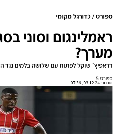
ספורט
כדורגל מקומי
ראמלינגום וסוני בסג
מערך?
דראפיץ` שוקל לפתוח עם שלושה בלמים נגד הפ
ספורט 5
פורסם:
03.12.24, 07:36