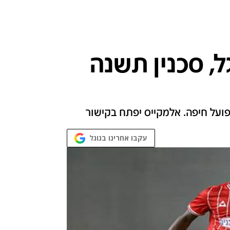
ל, סכנין תשנה
ועל חיפה. אלמקייס יפתח בקישור
עקבו אחרינו בגוגל