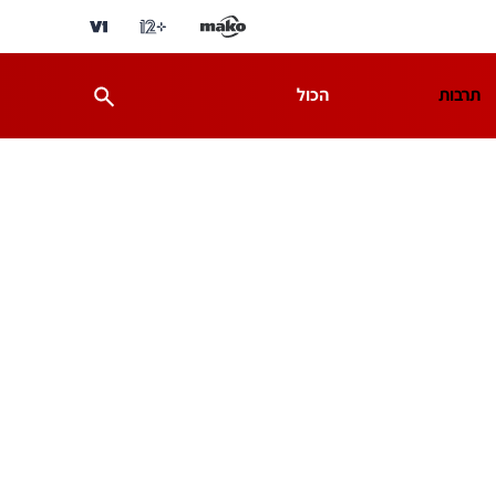
תרבות
הכול
ת
מדע וסביבה