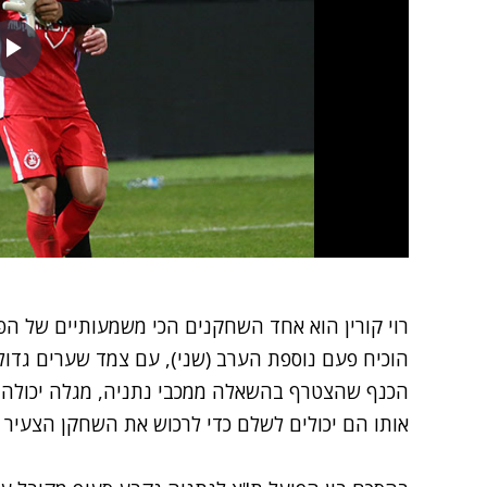
רוי קורין הוא אחד השחקנים הכי משמעותיים של ה
הכנף שהצטרף בהשאלה ממכבי נתניה, מגלה יכולה גב
אותו הם יכולים לשלם כדי לרכוש את השחקן הצעיר 