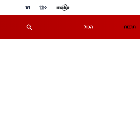
תרבות
הכול
ת
מדע וסביבה