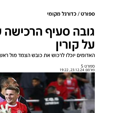
ספורט
כדורגל מקומי
גובה סעיף הרכישה 
על קורין
האדומים יוכלו לרכוש את כובש הצמד מול ראש
ספורט 5
פורסם:
23.12.24, 19:22